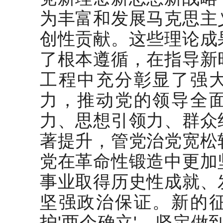
为丰富和发展马克思主
创性贡献。这些理论成
了根本遵循，在指导新
工程中充分彰显了强
力，推动党的领导全
力、思想引领力、群众
著提升，管党治党宽松
党在革命性锻造中更加
事业取得历史性成就、
坚强政治保证。新的
护'两个确立'，坚定做