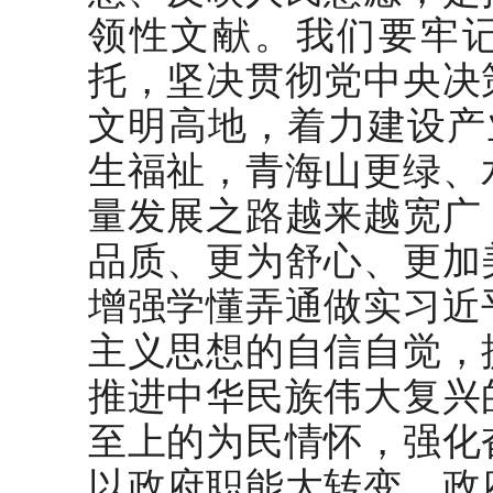
领性文献。我们要牢
托，坚决贯彻党中央决
文明高地，着力建设产
生福祉，青海山更绿、
量发展之路越来越宽广
品质、更为舒心、更加
增强学懂弄通做实习近
主义思想的自信自觉，
推进中华民族伟大复兴
至上的为民情怀，强化
以政府职能大转变、政