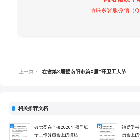
请联系客服微信（QQ）
上一篇：
在省第X届暨南阳市第X届“环卫工人节”庆祝表彰大会上的讲话
相关推荐文档
镇党委在全镇2026年领导班
镇党委书
子工作务虚会上的讲话
员会上的