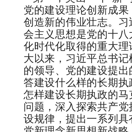
党的建设理论创新成果
创造新的伟业壮志。习
会主义思想是党的十八
化时代化取得的重大理
大以来，习近平总书记
的领导、党的建设提出
答建设什么样的长期执
怎样建设长期执政的马
问题，深入探索共产党
设规律，提出一系列具
党新理念新思想新战略