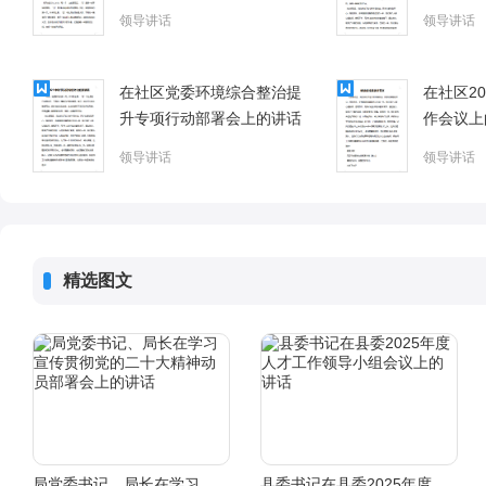
领导讲话
领导讲话
在社区党委环境综合整治提
在社区2
升专项行动部署会上的讲话
作会议上
领导讲话
领导讲话
精选图文
局党委书记、局长在学习宣传贯彻党的二十大精神动员部署会上的讲话
县委书记在县委2025年度人才工作领导小组会议上的讲话