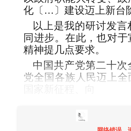
化〔…〕建设迈上新台
以上是我的研讨发言
同进步。在此，也对于
精神提几点要求。
中国共产党第二十次
党全国各族人民迈上全
国家新征程、向
网络错误，