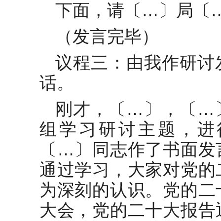
下面，请〔…〕局〔
（发言完毕）
议程三：由我作研讨
话。
刚才，〔…〕，〔…
组学习研讨主题，进
〔…〕同志作了书面发
通过学习，大家对党的
为深刻的认识。党的二
大会，党的二十大报告