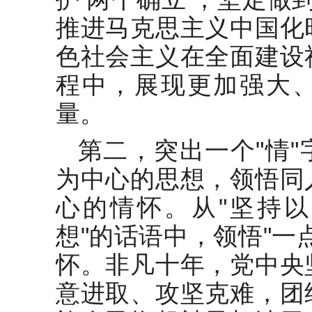
推进马克思主义中国化
色社会主义在全面建设
程中，展现更加强大
量。
第二，突出一个"情
为中心的思想，领悟同
心的情怀。从"坚持
想"的话语中，领悟"一
怀。非凡十年，党中央
意进取、攻坚克难，团