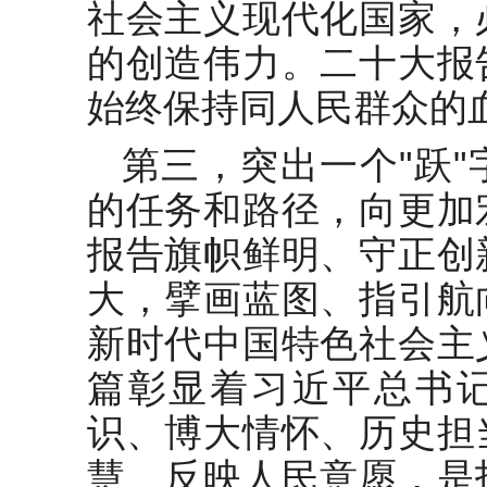
社会主义现代化国家，
的创造伟力。二十大报
始终保持同人民群众的
第三，突出一个"跃
的任务和路径，向更加
报告旗帜鲜明、守正创
大，擘画蓝图、指引航
新时代中国特色社会主
篇彰显着习近平总书
识、博大情怀、历史担
慧、反映人民意愿，是