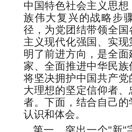
中国特色社会主义思想
族伟大复兴的战略步
径，为党团结带领全国
主义现代化强国、实现
明了前进方向，是全面
家、全面推进中华民族
将坚决拥护中国共产党
大理想的坚定信仰者、
者。下面，结合自己的
认识和体会。
第一，突出一个"新