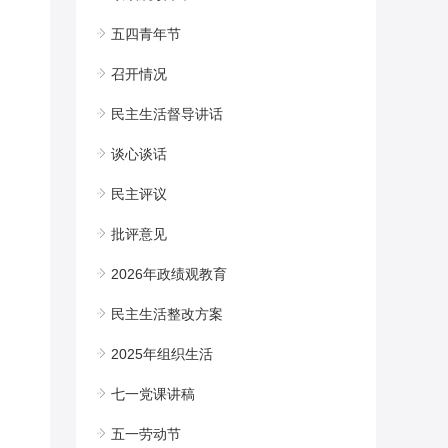
五四青年节
召开情况
民主生活督导讲话
谈心谈话
民主评议
批评意见
2026年政绩观教育
民主生活整改方案
2025年组织生活
七一党课讲稿
五一劳动节