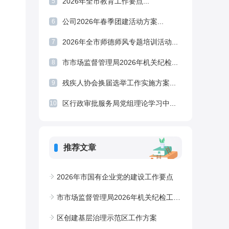
2026年全市教育工作要点...
5
公司2026年春季团建活动方案...
6
2026年全市师德师风专题培训活动...
7
市市场监督管理局2026年机关纪检...
8
残疾人协会换届选举工作实施方案...
9
区行政审批服务局党组理论学习中...
10
推荐文章
2026年市国有企业党的建设工作要点
市市场监督管理局2026年机关纪检工作要点
区创建基层治理示范区工作方案