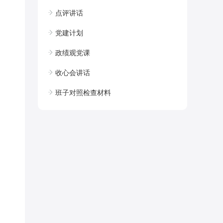
点评讲话
党建计划
政绩观党课
收心会讲话
班子对照检查材料