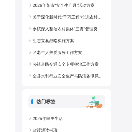
2026年某市“安全生产月”活动方案
关于深化新时代“千万工程”推进农村集体经济经理人乡村运营工作的实施方案
乡镇深入整治农村集体“三资”管理突出问题的工作方案
生态立县战略实施方案
区老年人关爱服务工作方案
乡镇道路交通安全专项整治工作方案
全县水利行业安全生产与防汛备汛风险隐患大排查大整治工作方案
热门标签
2025年民主生活
政绩观读书班