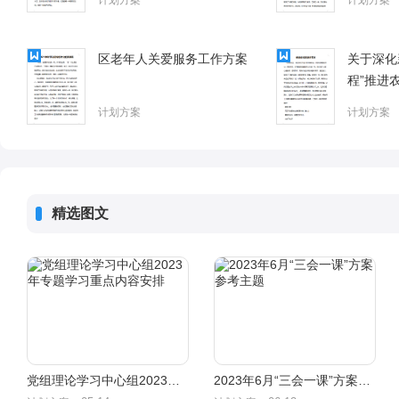
计划方案
计划方案
区老年人关爱服务工作方案
关于深化
程”推进
乡村运营
计划方案
计划方案
精选图文
党组理论学习中心组2023年专题学习重点内容安排
2023年6月“三会一课”方案参考主题