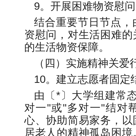
9。开展困难物资慰问
结合重要节日节点，
资慰问，对生活困难的
的生活物资保障。
（四）实施精神关爱
10。建立志愿者固定
由〔*〕大学组建常
对一"或"多对一"结
心、协助简易家务，以
居老人的精神孤岛困境