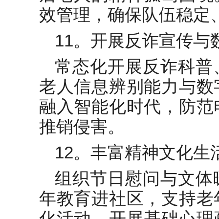
效管理，确保队伍稳定
11。开展反诈宣传与
常态化开展反诈科普
老人信息辨别能力与数
融入智能化时代，防范
推销侵害。
12。丰富精神文化生
组织节日慰问与文体
年教育进社区，支持老
化活动，开展基础心理