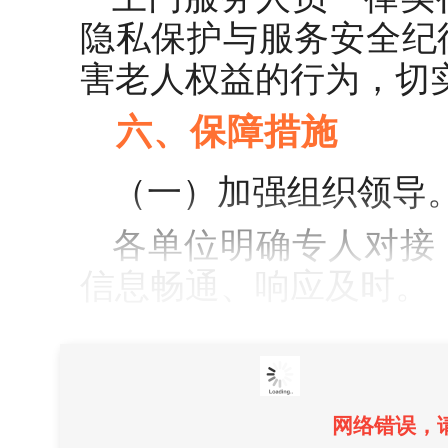
隐私保护与服务安全纪
害老人权益的行为，切
六、保障措施
（一）加强组织领导
各单位明确专人对接
信息畅通、响应及时。
网络错误，