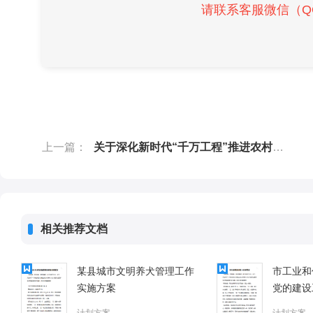
请联系客服微信（QQ）
上一篇：
关于深化新时代“千万工程”推进农村集体经济经理人乡村运营工作的实施方案
相关推荐文档
某县城市文明养犬管理工作
市工业和
实施方案
党的建设