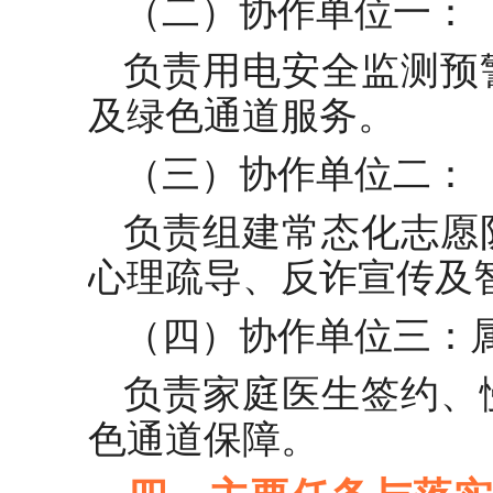
（二）协作单位一：
负责用电安全监测预
及绿色通道服务。
（三）协作单位二：〔
负责组建常态化志愿
心理疏导、反诈宣传及
（四）协作单位三：
负责家庭医生签约、
色通道保障。