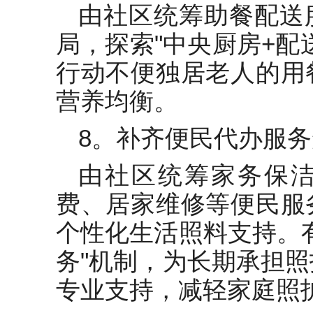
由社区统筹助餐配送
局，探索"中央厨房+配
行动不便独居老人的用
营养均衡。
8。补齐便民代办服
由社区统筹家务保
费、居家维修等便民服
个性化生活照料支持。
务"机制，为长期承担
专业支持，减轻家庭照