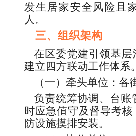
发生居家安全风险且
人。
三、组织架构
在区委党建引领基层
建立四方联动工作体系
（一）牵头单位：各
负责统筹协调、台账
时应急值守及督导考核
防设施摸排安装。