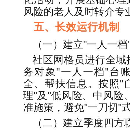
风险的老人及时转介专
五、长效运行机制
（一）建立"一人一档
社区网格员进行全域
务对象"一人一档"台
全、帮扶信息。按照"
理"及"低风险、中风险
准施策，避免"一刀切"
（二）建立季度四方