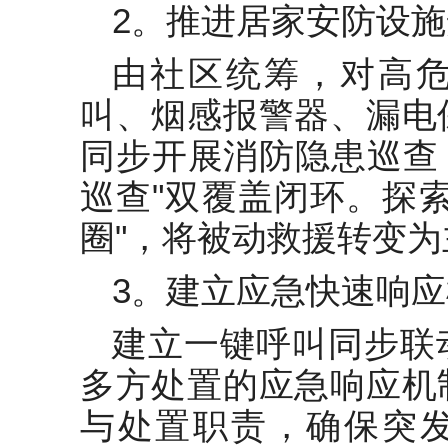
2。推进居家安防设
由社区统筹，对高
叫、烟感报警器、漏电
同步开展消防隐患巡查
巡查"双覆盖闭环。探索
圈"，将被动救援转变
3。建立应急快速响
建立一键呼叫同步联
多方处置的应急响应机
与处置职责，确保突