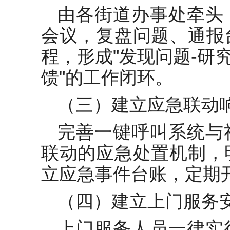
由各街道办事处牵头
会议，复盘问题、通报
程，形成"发现问题-研
馈"的工作闭环。
（三）建立应急联动
完善一键呼叫系统与
联动的应急处置机制，
立应急事件台账，定期
（四）建立上门服务
上门服务人员一律实