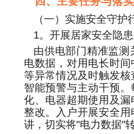
四、主要任务与落
（一）实施安全守护
1。开展居家安全隐
由供电部门精准监测
电数据，对用电长时间
等异常情况及时触发核
智能预警与主动干预。
化、电器超期使用及漏
整改。入户开展安全用
讲，切实将"电力数据"转