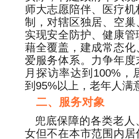
师大志愿陪伴、医疗机
制，对辖区独居、空巢
实现安全防护、健康管
藉全覆盖，建成常态化
爱服务体系。力争年度
月探访率达到100%
到95%以上，老年人满
二、服务对象
兜底保障的各类老人
女但不在本市范围内居