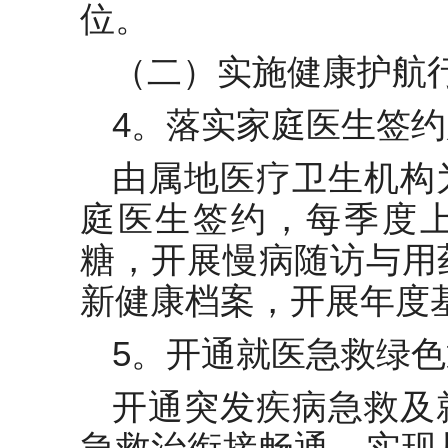
位。
（二）实施健康护航
4。落实家庭医生签
由属地医疗卫生机构
庭医生签约，每季度
糖，开展慢病随访与用
新健康档案，开展年度
5。开通就医急救绿
开通突发疾病急救及
急救治衔接畅通，实现