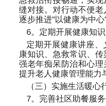
缝对接。对行动不便老
逐步推进"以健康为中心
6。定期开展健康知
定期开展健康讲座、
康知识、急救常识、传
强老年痴呆防治和心理
提升老人健康管理能力
（三）实施生活暖心
7。完善社区助餐服