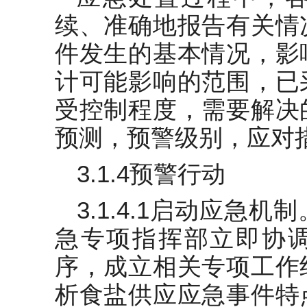
续、准确地报告有关情
件发生的基本情况，影
计可能影响的范围，已
受控制程度，需要解决
预测，预警级别，应对
3.1.4预警行动
3.1.4.1启动应急
急专项指挥部立即协
序，成立相关专项工作
析食盐供应应急事件特