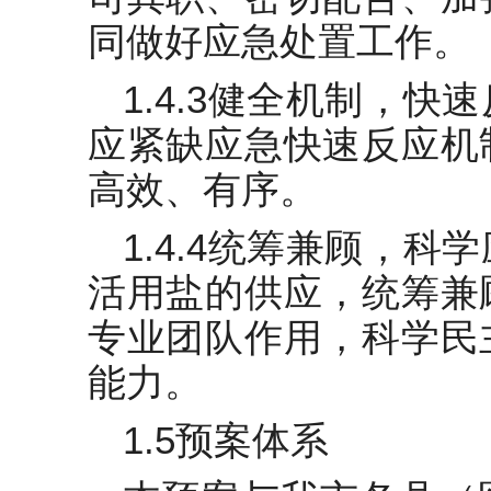
同做好应急处置工作。
1.4.3健全机制，
应紧缺应急快速反应机
高效、有序。
1.4.4统筹兼顾，
活用盐的供应，统筹兼
专业团队作用，科学民
能力。
1.5预案体系