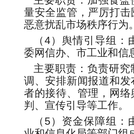
量安全监管，严厉打击
恶意扰乱市场秩序行为
（4）舆情引导组：
委网信办、市工业和信
主要职责：负责研究
调、安排新闻报道和发
者的接待、管理，网络
判、宣传引导等工作。
（5）资金保障组：
业和信息化局等部门组