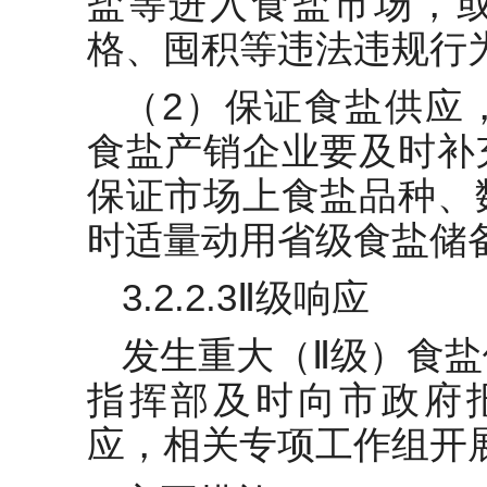
盐等进入食盐市场，
格、囤积等违法违规行
（2）保证食盐供应
食盐产销企业要及时补
保证市场上食盐品种、
时适量动用省级食盐储
3.2.2.3Ⅱ级响应
发生重大（Ⅱ级）食
指挥部及时向市政府
应，相关专项工作组开