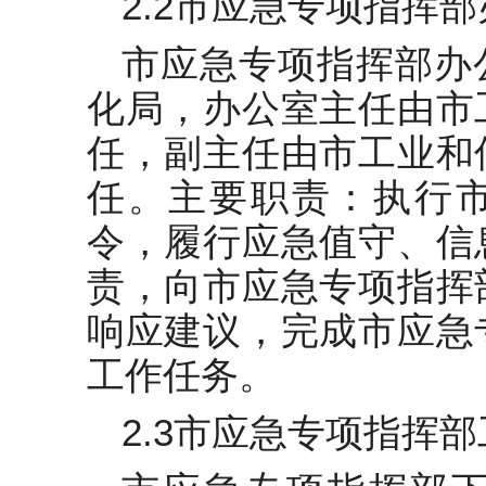
2.2市应急专项指挥
市应急专项指挥部办
化局，办公室主任由市
任，副主任由市工业和
任。主要职责：执行
令，履行应急值守、信
责，向市应急专项指挥
响应建议，完成市应急
工作任务。
2.3市应急专项指挥