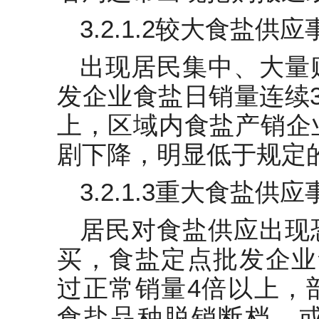
3.2.1.2较大食盐供
出现居民集中、大量
发企业食盐日销量连续
上，区域内食盐产销企
剧下降，明显低于规定
3.2.1.3重大食盐供
居民对食盐供应出现
买，食盐定点批发企业
过正常销量4倍以上，
食盐品种脱销断档，