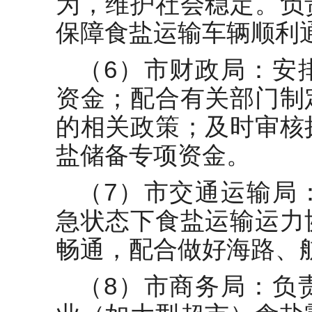
为，维护社会稳定。负
保障食盐运输车辆顺利
（6）市财政局：安
资金；配合有关部门制
的相关政策；及时审核
盐储备专项资金。
（7）市交通运输局
急状态下食盐运输运力
畅通，配合做好海路、
（8）市商务局：负