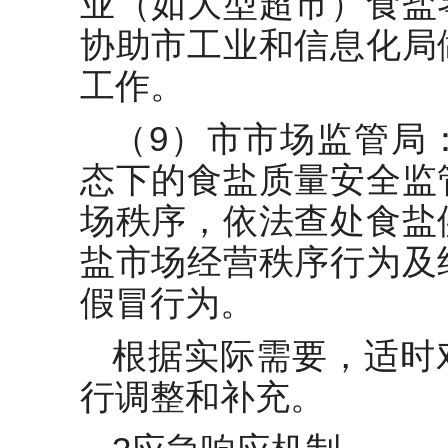
业（如大型超市）食盐
协助市工业和信息化局
工作。
（9）市市场监管局
态下的食盐质量安全监
场秩序，依法查处食盐
盐市场经营秩序行为及
假冒行为。
根据实际需要，适时
行调整和补充。