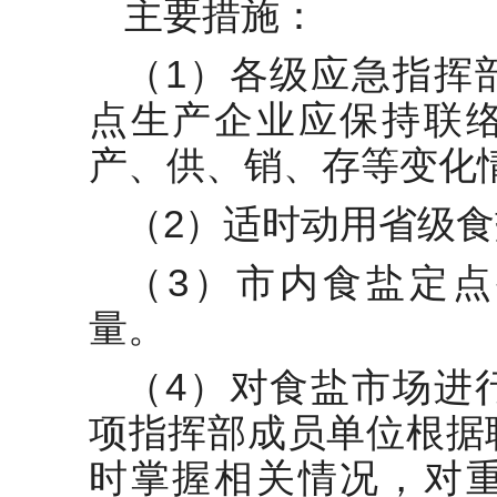
主要措施：
（1）各级应急指挥
点生产企业应保持联
产、供、销、存等变化
（2）适时动用省级
（3）市内食盐定
量。
（4）对食盐市场进
项指挥部成员单位根据
时掌握相关情况，对