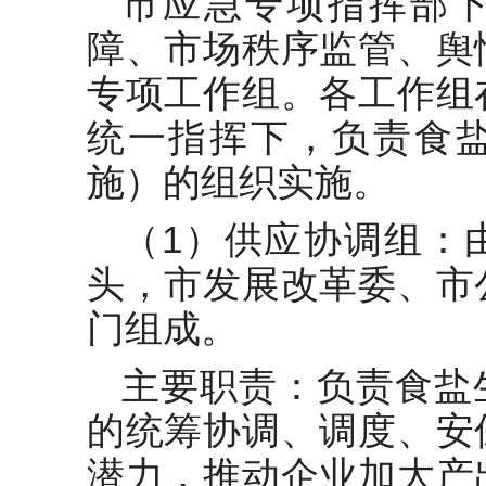
市应急专项指挥部
障、市场秩序监管、舆
专项工作组。各工作组
统一指挥下，负责食
施）的组织实施。
（1）供应协调组：
头，市发展改革委、市
门组成。
主要职责：负责食盐
的统筹协调、调度、安
潜力，推动企业加大产