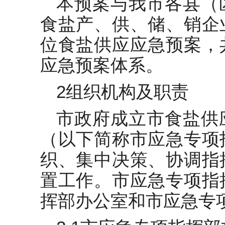
本预案与我市各县（
食盐产、供、储、销企
位食盐供应应急预案，
应急预案体系。
2组织机构及职责
市政府成立市食盐供
（以下简称市应急专项
织、集中决策、协调指
置工作。市应急专项指
挥部办公室和市应急专