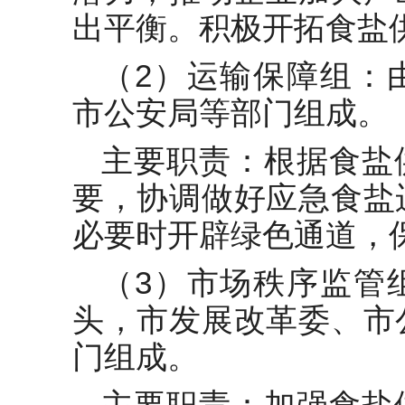
出平衡。积极开拓食盐
（2）运输保障组：
市公安局等部门组成。
主要职责：根据食盐
要，协调做好应急食盐
必要时开辟绿色通道，
（3）市场秩序监管
头，市发展改革委、市
门组成。
主要职责：加强食盐