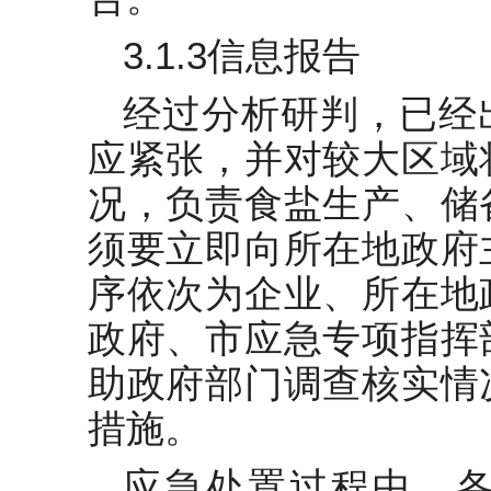
3.1.3信息报告
经过分析研判，已经
应紧张，并对较大区域
况，负责食盐生产、储
须要立即向所在地政府
序依次为企业、所在地
政府、市应急专项指挥
助政府部门调查核实情
措施。
应急处置过程中，