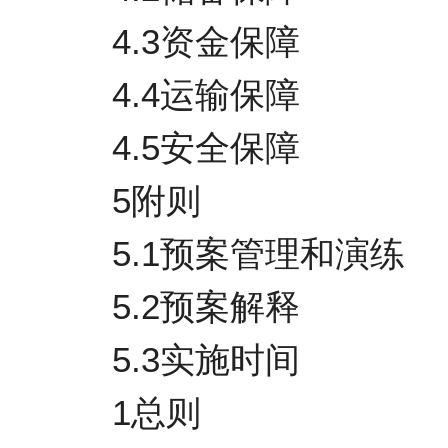
4.3资金保障
4.4运输保障
4.5安全保障
5附则
5.1预案管理和演练
5.2预案解释
5.3实施时间
1总则