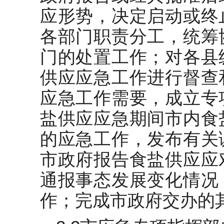
应形势，决定启动或终
各部门职责分工，统筹
门的处置工作；对各县
供应应急工作进行督查
应急工作需要，成立专
盐供应应急期间市内食
的应急工作，发布有关
市政府报告食盐供应应
通报事态发展变化情况
作；完成市政府交办的