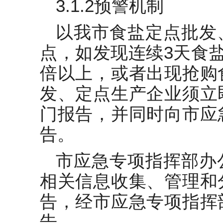
3.1.2预警机制
以我市食盐定点批发
点，如发现连续3天食
倍以上，或者出现抢购
发、定点生产企业须立
门报告，并同时向市应
告。
市应急专项指挥部办
相关信息收集、管理和
告，经市应急专项指挥
告。