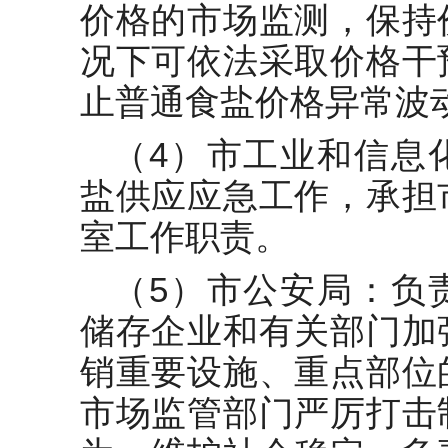
价格的市场监测，保持
况下可依法采取价格干
止普通食盐价格异常波
（4）市工业和信息
盐供应应急工作，承担
室工作职责。
（5）市公安局：负
储存企业和有关部门加
销重要设施、重点部位
市场监管部门严厉打击