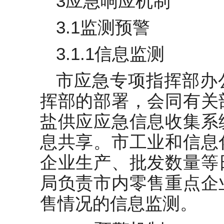
3应急响应机制
3.1监测预警
3.1.1信息监测
市应急专项指挥部办
挥部的部署，会同有关
盐供应应急信息收集系
息共享。市工业和信息
企业生产、批发数量等
局负责市内零售重点企
售情况的信息监测。