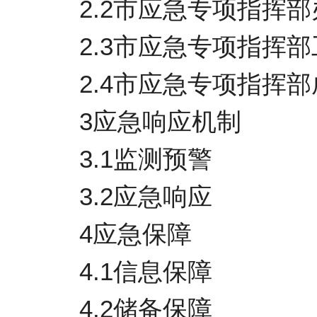
2.2市应急专项指挥
2.3市应急专项指挥
2.4市应急专项指挥
3应急响应机制
3.1监测预警
3.2应急响应
4应急保障
4.1信息保障
4.2储备保障