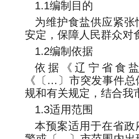
1.1编制目的
为维护食盐供应紧张
安定，保障人民群众对
1.2编制依据
依据《辽宁省食
《〔…〕市突发事件总
规和有关规定，结合我
1.3适用范围
本预案适用于在省政
警或〔…〕市范围内出