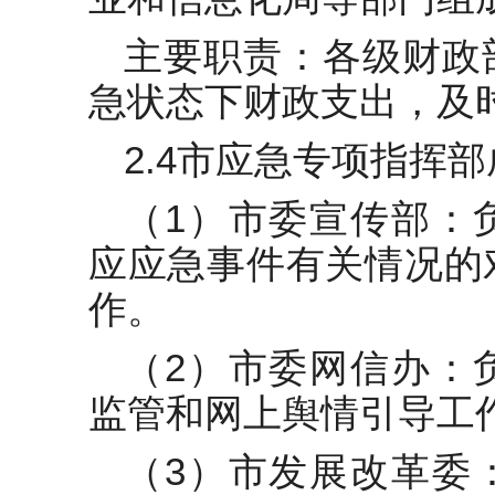
主要职责：各级财政
急状态下财政支出，及
2.4市应急专项指挥
（1）市委宣传部：
应应急事件有关情况的
作。
（2）市委网信办：
监管和网上舆情引导工
（3）市发展改革委