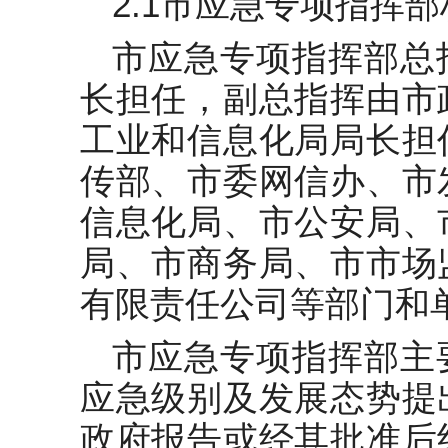
2.1市应急专项指挥
市应急专项指挥部总
长担任，副总指挥由市
工业和信息化局局长担
传部、市委网信办、市
信息化局、市公安局、
局、市商务局、市市场
有限责任公司等部门和
市应急专项指挥部主
应急级别及发展态势提
政府报告或经其批准后