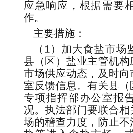
应急响应，根据需要
作。
主要措施：
（1）加大食盐市场
县（区）盐业主管机构
市场供应动态，及时向
室反馈信息。有关县（
专项指挥部办公室报
况。执法部门要联合相
场的稽查力度，防止不