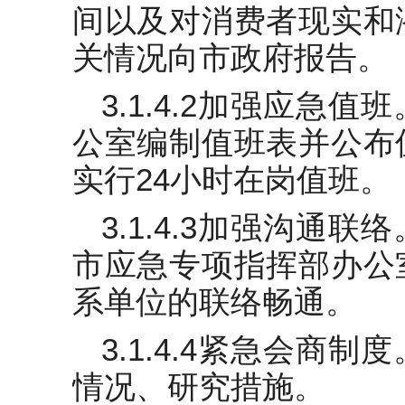
间以及对消费者现实和
关情况向市政府报告。
3.1.4.2加强应急
公室编制值班表并公布
实行24小时在岗值班。
3.1.4.3加强沟通
市应急专项指挥部办公
系单位的联络畅通。
3.1.4.4紧急会商
情况、研究措施。