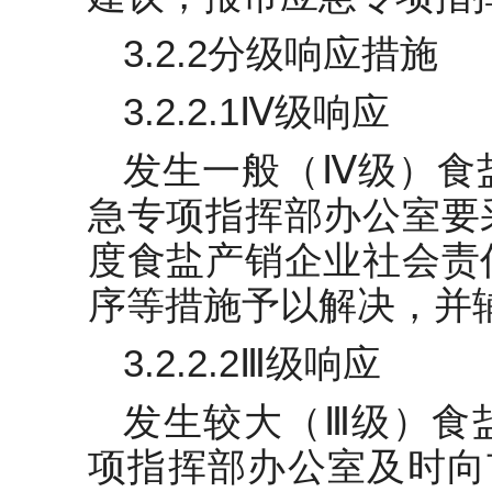
3.2.2分级响应措施
3.2.2.1Ⅳ级响应
发生一般（Ⅳ级）食
急专项指挥部办公室要
度食盐产销企业社会责
序等措施予以解决，并
3.2.2.2Ⅲ级响应
发生较大（Ⅲ级）食
项指挥部办公室及时向