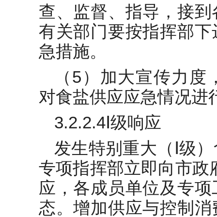
查、监督、指导，接到
有关部门要按指挥部下
急措施。
（5）加大宣传力度
对食盐供应应急情况进
3.2.2.4Ⅰ级响应
发生特别重大（Ⅰ级
专项指挥部立即向市政
应，各成员单位及专项
态。增加供应与控制消