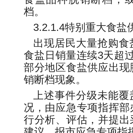
档。
3.2.1.4特别重大食
出现居民大量抢购食
食盐日销量连续3天超
部分地区食盐供应出现
销断档现象。
上述事件分级未能覆
况，由应急专项指挥部
行分析、评估，并提出
建议，报市应急专项指