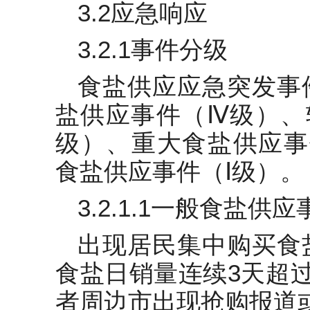
3.2应急响应
3.2.1事件分级
食盐供应应急突发事
盐供应事件（Ⅳ级）、
级）、重大食盐供应事
食盐供应事件（Ⅰ级）。
3.2.1.1一般食盐供
出现居民集中购买食
食盐日销量连续3天超
者周边市出现抢购报道