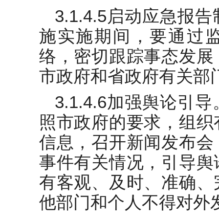
3.1.4.5启动应急
施实施期间，要通过
络，密切跟踪事态发展
市政府和省政府有关部
3.1.4.6加强舆论
照市政府的要求，组织
信息，召开新闻发布会
事件有关情况，引导舆
有客观、及时、准确、
他部门和个人不得对外