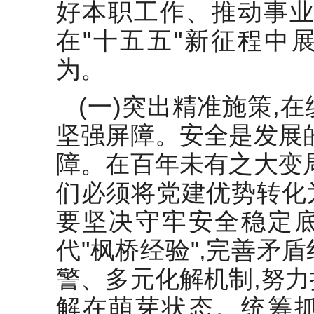
好本职工作、推动事业
在"十五五"新征程中
为。
(一)突出精准施策,
坚强屏障。安全是发展
障。在百年未有之大变
们必须将党建优势转化
要坚决守牢安全稳定
代"枫桥经验",完善矛
警、多元化解机制,努
解在萌芽状态。统筹