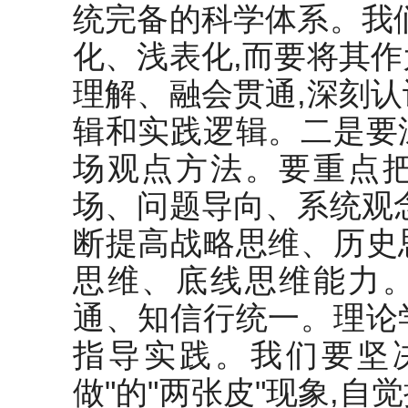
统完备的科学体系。我
化、浅表化,而要将其
理解、融会贯通,深刻
辑和实践逻辑。二是要
场观点方法。要重点
场、问题导向、系统观
断提高战略思维、历史
思维、底线思维能力
通、知信行统一。理论
指导实践。我们要坚
做"的"两张皮"现象,