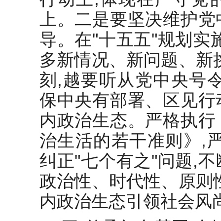
上。二是要坚决维护党
导。在"十五五"规划实
多新情况、新问题、新
刻,越要听从党中央号
保中央有部署、区见行
内政治生态。严格执行
治生活的若干准则》,
纠正"七个有之"问题,
政治性、时代性、原则
内政治生态引领社会风