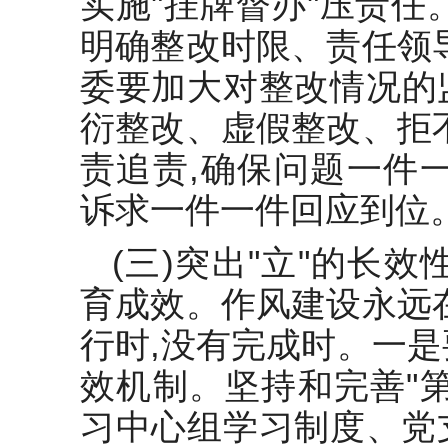
实施"挂牌督办"压责任
明确整改时限、责任领
委要加大对整改情况的
衍整改、虚假整改、拒
责追责,确保问题一件
诉求一件一件回应到位
(三)突出"立"的长
育成效。作风建设永远
行时,没有完成时。一
效机制。坚持和完善"
习中心组学习制度、党支