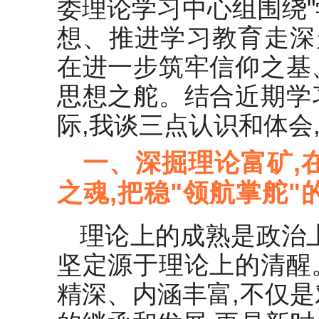
委理论学习中心组围绕
想、推进学习教育走深
在进一步筑牢信仰之基
思想之舵。结合近期学
际,我谈三点认识和体会
一、深掘理论富矿,
之魂,把稳"领航掌舵"
理论上的成熟是政治
坚定源于理论上的清醒
精深、内涵丰富,不仅