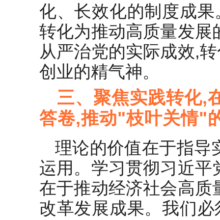
化、长效化的制度成果
转化为推动高质量发展
从严治党的实际成效,
创业的精气神。
三、聚焦实践转化,
答卷,推动"枝叶关情"
理论的价值在于指导
运用。学习贯彻习近平
在于推动经济社会高质
改革发展成果。我们必