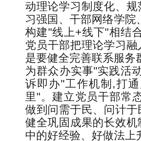
动理论学习制度化、规
习强国、干部网络学院
构建"线上+线下"相结
党员干部把理论学习融
是要健全完善联系服务
为群众办实事"实践活动
诉即办"工作机制,打
里"。建立党员干部常
做到问需于民、问计于
健全巩固成果的长效机
中的好经验、好做法上