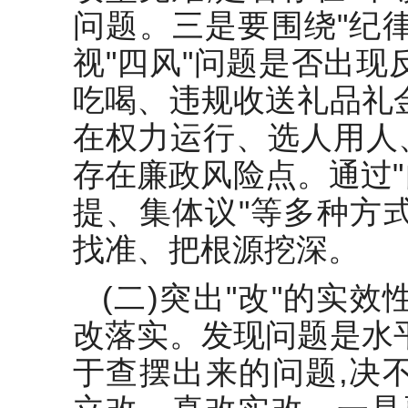
问题。三是要围绕"纪
视"四风"问题是否出现
吃喝、违规收送礼品礼
在权力运行、选人用人
存在廉政风险点。通过
提、集体议"等多种方
找准、把根源挖深。
(二)突出"改"的实
改落实。发现问题是水
于查摆出来的问题,决