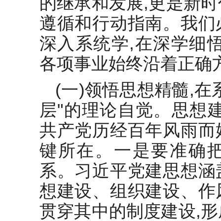
的继承和发展,更是新
遵循和行动指南。我们
深入系统学,在深学细
各项事业始终沿着正确
(一)领悟思想精髓,
层"的理论自觉。思想
共产党历经百年风雨而
键所在。一是要准确
系。习近平党建思想涵
想建设、组织建设、作
贯穿其中的制度建设,