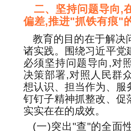
二、坚持问题导向,
偏差,推进"抓铁有痕"
教育的目的在于解决
诸实践。围绕习近平党
必须坚持问题导向,对
决策部署,对照人民群
想认识、担当作为、服
钉钉子精神抓整改、促
实实在在的成效。
(一)突出"查"的全