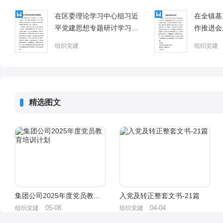
在区委理论学习中心组习近
在全镇基
平党建思想专题研讨学习会
作推进会
上的发言材料
组织党建
组织党建
精选图文
集团公司2025年度党员教育培训计划
入党及转正整套文书-21篇
05-08
04-04
组织党建
组织党建