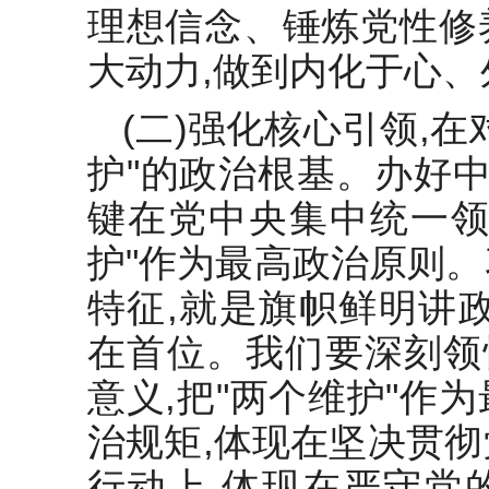
理想信念、锤炼党性修
大动力,做到内化于心、
(二)强化核心引领,
护"的政治根基。办好中
键在党中央集中统一领
护"作为最高政治原则
特征,就是旗帜鲜明讲
在首位。我们要深刻领
意义,把"两个维护"作
治规矩,体现在坚决贯
行动上,体现在严守党