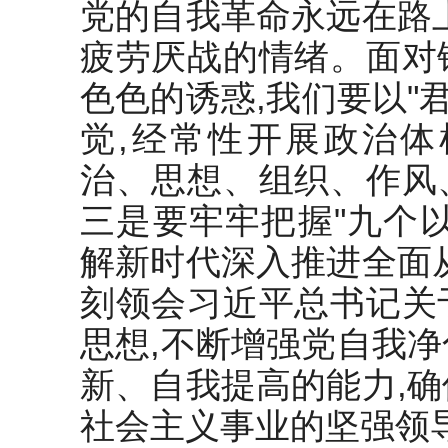
党的自我革命永远在路
疲劳厌战的情绪。面对
色色的诱惑,我们要以"
觉,经常性开展政治体
治、思想、组织、作风
三是要牢牢把握"九个
解新时代深入推进全面
刻领会习近平总书记关
思想,不断增强党自我
新、自我提高的能力,
社会主义事业的坚强领