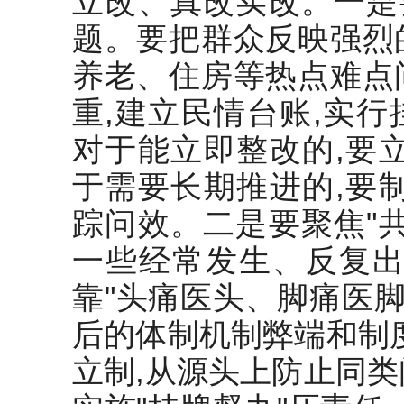
立改、真改实改。一是
题。要把群众反映强烈
养老、住房等热点难点
重,建立民情台账,实
对于能立即整改的,要
于需要长期推进的,要
踪问效。二是要聚焦"
一些经常发生、反复出
靠"头痛医头、脚痛医脚
后的体制机制弊端和制
立制,从源头上防止同