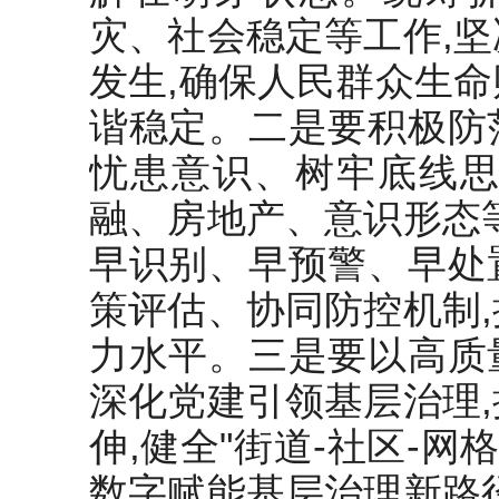
灾、社会稳定等工作,
发生,确保人民群众生
谐稳定。二是要积极防
忧患意识、树牢底线思
融、房地产、意识形态
早识别、早预警、早处
策评估、协同防控机制
力水平。三是要以高质
深化党建引领基层治理
伸,健全"街道-社区-网
数字赋能基层治理新路