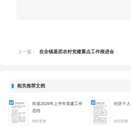
上一篇：
在全镇基层农村党建重点工作推进会上的讲话
相关推荐文档
街道2026年上半年党建工作
社区个人
总结
组织党建
组织党建