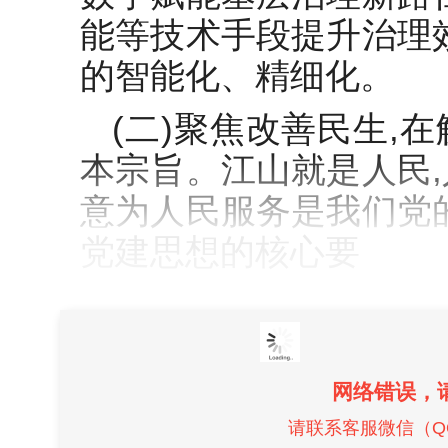
能等技术手段提升治理
的智能化、精细化。
(二)聚焦改善民生,
本宗旨。江山就是人民
意为人民服务是我们党
党建思想的核心要
网络错误，
请联系客服微信（QQ）