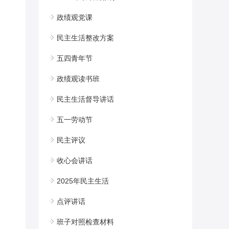
政绩观党课
民主生活整改方案
五四青年节
政绩观读书班
民主生活督导讲话
五一劳动节
民主评议
收心会讲话
2025年民主生活
点评讲话
班子对照检查材料