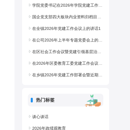
学院党委书记在2026年学院党建工作会议上的讲话
国企党支部四大板块内业资料归档目录表
在全镇2026年党建工作会议上的讲话1
在公司2026年上半年专题党委会上的讲话（党建工作）
在区社会工作会议暨党建引领基层治理协调机制工作会议上的讲话
在2026年区委教育工委党建工作会议上的讲话
在乡镇2026年党建工作部署会暨近期重点工作部署会上的讲话
热门标签
谈心谈话
2026年政绩观教育