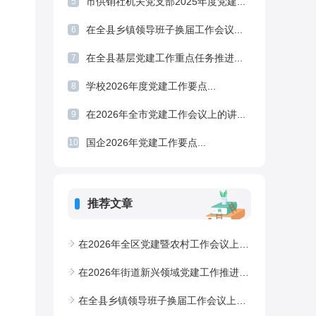
市供销社机关党支部2025年度党建...
5
在全县乡镇领导班子换届工作会议...
6
在全县基层党建工作重点任务推进...
7
学校2026年度党建工作要点...
8
在2026年全市党建工作会议上的讲...
9
国企2026年党建工作要点...
10
推荐文章
在2026年全区党建暨农村工作会议上的讲话
在2026年街道新兴领域党建工作推进会上的讲话
在全县乡镇领导班子换届工作会议上的讲话1