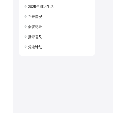
2025年组织生活
召开情况
会议记录
批评意见
党建计划