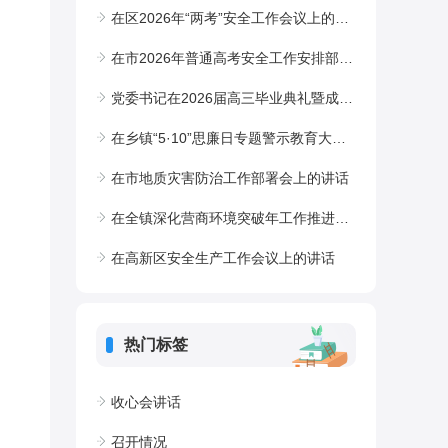
在区2026年“两考”安全工作会议上的讲话
在市2026年普通高考安全工作安排部署会上的讲话
党委书记在2026届高三毕业典礼暨成人礼上的讲话：“郡”驰万里，逐梦长行
在乡镇“5·10”思廉日专题警示教育大会上的讲话
在市地质灾害防治工作部署会上的讲话
在全镇深化营商环境突破年工作推进会上的讲话
在高新区安全生产工作会议上的讲话
热门标签
收心会讲话
召开情况