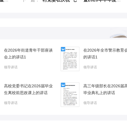
在2026年街道青年干部座谈
在2026年全市警示教育
会上的讲话1
的讲话1
领导讲话
领导讲话
高校党委书记在2026届毕业
高三年级部长在2026届
生离校前思政课上的讲话
毕业典礼上的讲话
领导讲话
领导讲话