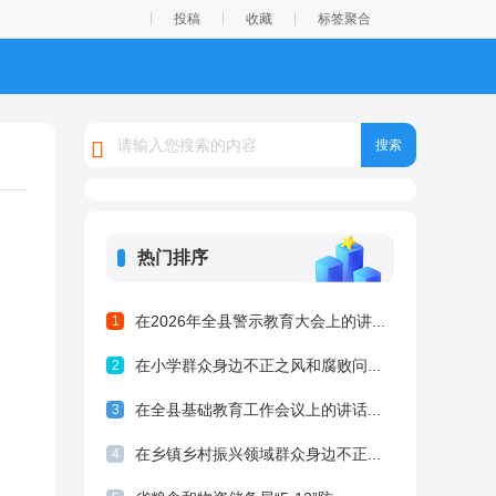
投稿
收藏
标签聚合
热门排序
在2026年全县警示教育大会上的讲...
1
在小学群众身边不正之风和腐败问...
2
在全县基础教育工作会议上的讲话...
3
在乡镇乡村振兴领域群众身边不正...
4