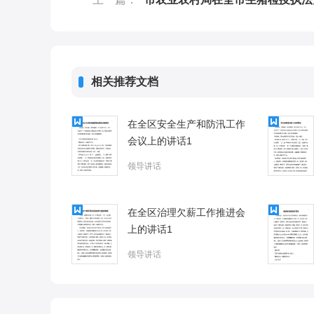
相关推荐文档
在全区安全生产和防汛工作
会议上的讲话1
领导讲话
在全区治理欠薪工作推进会
上的讲话1
领导讲话