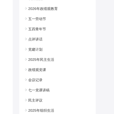
2026年政绩观教育
五一劳动节
五四青年节
点评讲话
党建计划
2025年民主生活
政绩观党课
会议记录
七一党课讲稿
民主评议
2025年组织生活