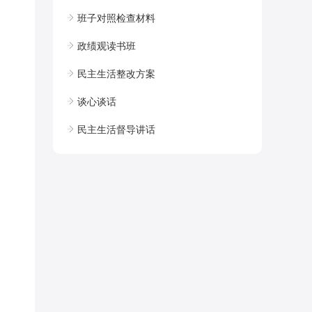
班子对照检查材料
政绩观读书班
民主生活整改方案
谈心谈话
民主生活督导讲话