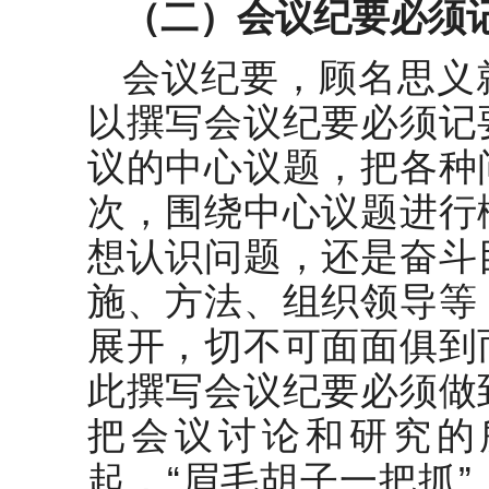
（二）会议纪要必须
会议纪要，顾名思义
以撰写会议纪要必须记
议的中心议题，把各种
次，围绕中心议题进行
想认识问题，还是奋斗
施、方法、组织领导等
展开，切不可面面俱到
此撰写会议纪要必须做
把会议讨论和研究的
起，“眉毛胡子一把抓