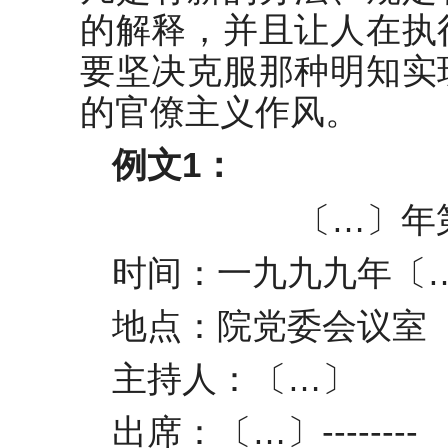
的解释，并且让人在执
要坚决克服那种明知实
的官僚主义作风。
例文1：
〔…〕年
时间：一九九九年〔
地点：院党委会议室
主持人：〔…〕
出席：〔…〕--------