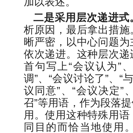
加以表述。
二是采用层次递进式
析原因，最后拿出措施
晰严密，以中心问题为
依次递进。这种层次递
首句写上“会议认为”、
调”、“会议讨论了”、“
议同意”、“会议决定”
召”等用语，作为段落
用。使用这种特殊用语
同目的而恰当地使用