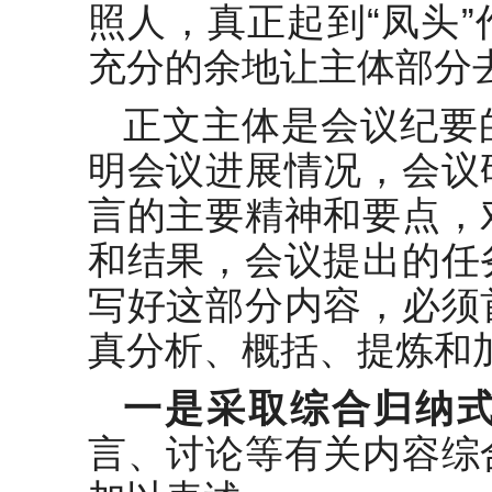
照人，真正起到“凤头
充分的余地让主体部分
正文主体是会议纪要
明会议进展情况，会议
言的主要精神和要点，
和结果，会议提出的任
写好这部分内容，必须
真分析、概括、提炼和
一是采取综合归纳
言、讨论等有关内容综