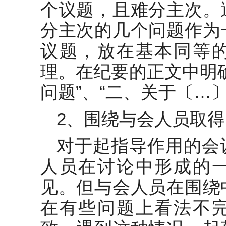
个议题，且难分主次。
分主次的几个问题作为
议题，放在基本同等
理。在纪要的正文中明
问题”、“二、关于〔…
2、围绕与会人员取得
对于起指导作用的会
人员在讨论中形成的
见。但与会人员在围绕
在有些问题上看法不