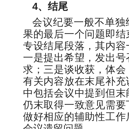
4
、结尾
会议纪要一般不单独
果的最后一个问题即结
专设结尾段落，其内容
一是提出希望，发出号
求；三是谈收获，体会
有关内容放在末尾补充
中包括会议中提到但末
仍末取得一致意见需要
做好相应的辅助性工作
会议遗留问题。