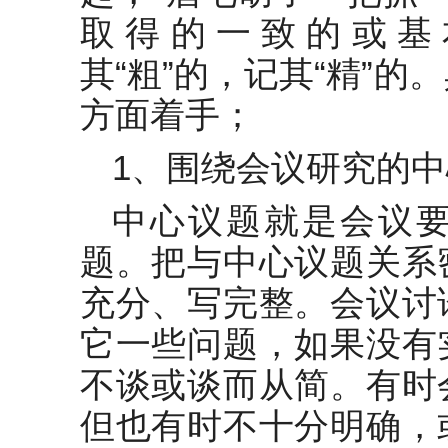
取得的一致的或基
其“粗”的，记其“精”
方面着手；
1、围绕会议研究的
中心议题就是会议
题。把与中心议题关系
充分、写完整。会议讨
它一些问题，如果没有
不谈或谈而从简。有时
但也有时不十分明确，