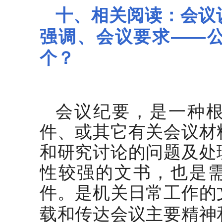
十、相关阅读：会议
强调、会议要求——
个？
会议纪要，是一种
件、或其它有关会议材
和研究讨论的问题及处
性较强的文书，也是
件。是机关日常工作的
载和传达会议主要精神