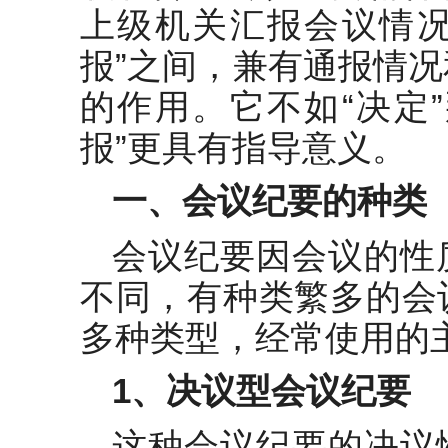
上级机关汇报会议情况
报”之间，兼有通报情
的作用。它不如“决定
报”更具有指导意义。
一、会议纪要的种类
会议纪要因会议的性
不同，有种类繁多的会
多种类型，经常使用的
1
、决议型会议纪要
这种会议纪要的决议