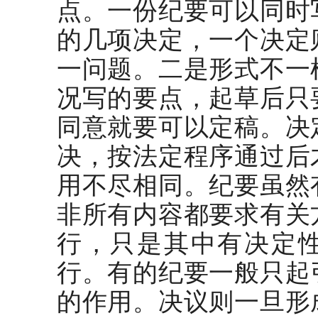
点。一份纪要可以同时
的几项决定，一个决定
一问题。二是形式不一
况写的要点，起草后只
同意就要可以定稿。决
决，按法定程序通过后
用不尽相同。纪要虽然
非所有内容都要求有关
行，只是其中有决定
行。有的纪要一般只起
的作用。决议则一旦形