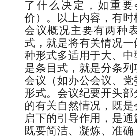
了什么决定，如重要
价）。以上内容，有时
会议概况主要有两种
式，就是将有关情况一
种形式多适用于大、中
是条目式，就是分条列
会议（如办公会议、党
形式。会议纪要开头部
的有关自然情况，既是
启下的引导作用，是通
既要简洁、凝炼、准确