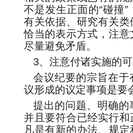
不是发生正面的“碰撞
有关依据、研究有关类
恰当的表示方式，注意
尽量避免矛盾。
3、注意付诸实施的
会议纪要的宗旨在于
议形成的议定事项是要
提出的问题、明确的
并且要符合已经实行和
凡是有新的办法、规定