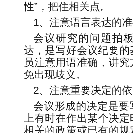
性”，把住相关点。
1、注意语言表达的
会议研究的问题拍
达，是写好会议纪要的
员注意用语准确，讲究
免出现歧义。
2、注意重要决定的
会议形成的决定是要
上有时在作出某个决定
相关的政策或已有的规