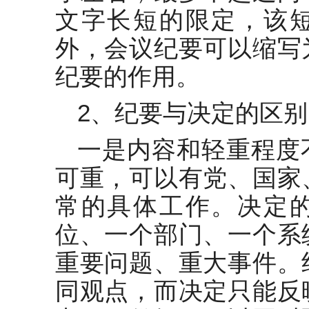
文字长短的限定，该
外，会议纪要可以缩写
纪要的作用。
2、纪要与决定的区别
一是内容和轻重程度
可重，可以有党、国家
常的具体工作。决定
位、一个部门、一个系
重要问题、重大事件。
同观点，而决定只能反