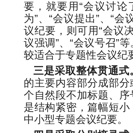
要，就要用“会议讨论
为”、“会议提出”、“
议纪要，则可用“会议决
议强调”、“会议号召”
较适合于专题性会议纪
三是采取整体贯通式
的主要内容部分成部分
个自然段不加标题、序
是结构紧密，篇幅短小
中小型专题会议纪要。