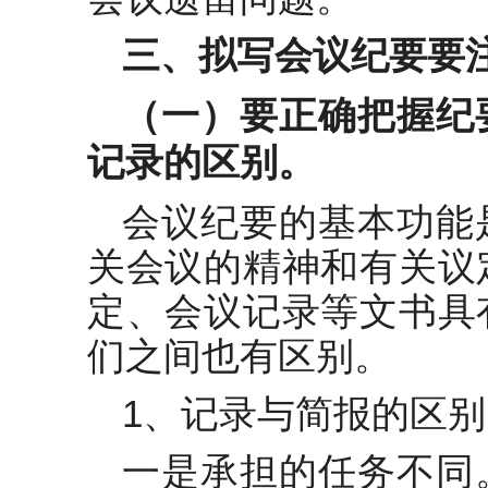
三、拟写会议纪要要
（一）要正确把握纪
记录的区别。
会议纪要的基本功能
关会议的精神和有关议
定、会议记录等文书具
们之间也有区别。
1、记录与简报的区别
一是承担的任务不同