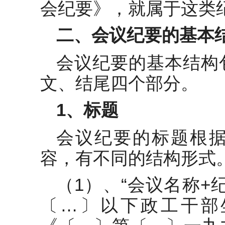
会纪要》，就属于这类
二、会议纪要的基本
会议纪要的基本结构
文、结尾四个部分。
1
、标题
会议纪要的标题根
容，有不同的结构形式
（1）、“会议名称+
〔…〕以下政工干部