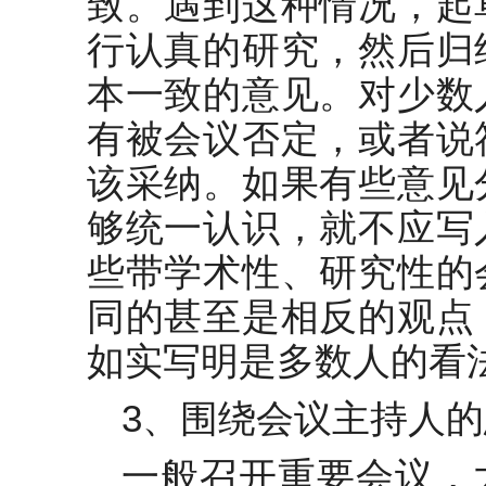
致。遇到这种情况，起
行认真的研究，然后归
本一致的意见。对少数
有被会议否定，或者说
该采纳。如果有些意见
够统一认识，就不应写
些带学术性、研究性的
同的甚至是相反的观点
如实写明是多数人的看
3、围绕会议主持人的
一般召开重要会议，