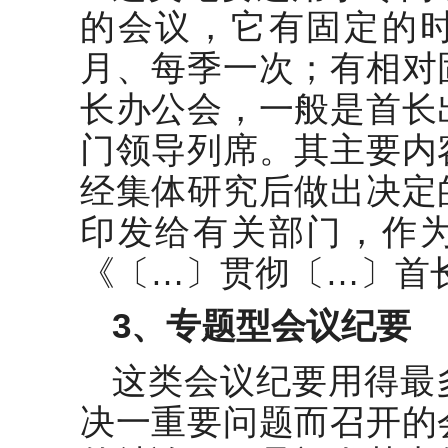
的会议，它有固定的
月、每季一次；有相对
长办公会，一般是首长
门领导列席。其主要内
经集体研究后做出决定
印发给有关部门，作
《〔…〕贯彻〔…〕首
3
、专题型会议纪要
这类会议纪要用得最
决一重要问题而召开的