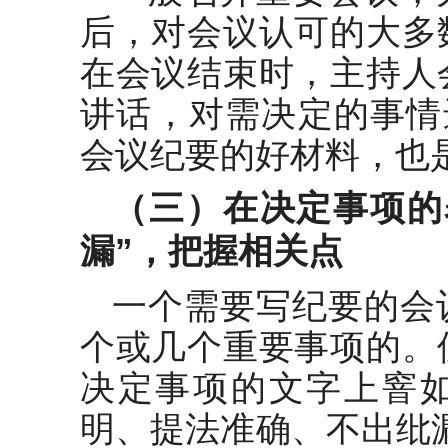
后，对会议认可的大多
在会议结束时，主持人
讲话，对需决定的事情
会议纪要的好材料，也是
（三）在决定事项的
漏”，把握相关点
一个需要写纪要的会
个或几个重要事项的。
决定事项的文字上窨
明、提法准确、不出纰