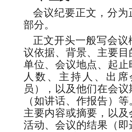
会议纪要正文，分为
部分。
正文开头一般写会议
议依据、背景、主要目
单位、会议地点、起止
人数、主持人、出席
员），以及他们在会议
（如讲话、作报告）等
主要内容或摘要，以及
活动、会议的结果（即