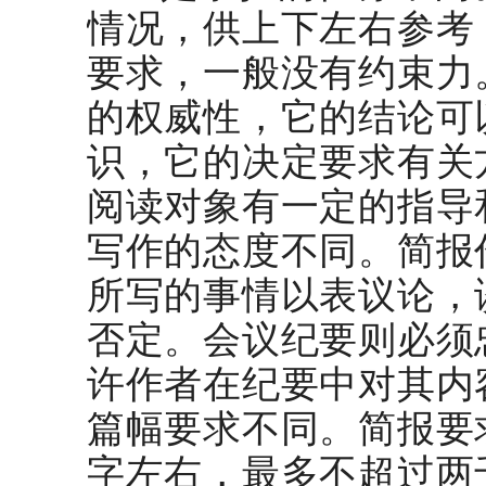
情况，供上下左右参考
要求，一般没有约束力
的权威性，它的结论可
识，它的决定要求有关
阅读对象有一定的指导
写作的态度不同。简报
所写的事情以表议论，
否定。会议纪要则必须
许作者在纪要中对其内
篇幅要求不同。简报要
字左右，最多不超过两