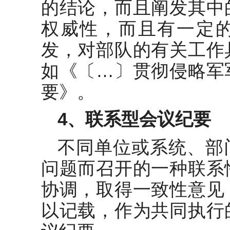
的结论，而且阐发其中
权威性，而且有一定
发，对部队的有关工作
如《〔…〕贯彻侵略军
要》。
4
、联系型会议纪要
不同单位或系统、部
问题而召开的一种联系
协调，取得一致性意见
以记载，作为共同执行