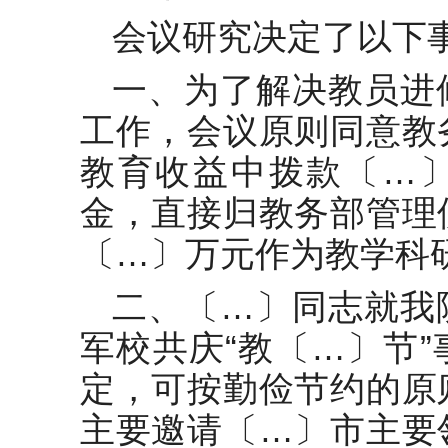
会议研究决定了以下
一、为了解决教员进
工作，会议原则同意教
教育收益中拨款〔…
金，直接归教务部管理
〔…〕万元作为教学科
二、〔…〕同志就我
军校共庆“教〔…〕节
定，可按勤俭节约的原
主要邀请〔…〕市主要