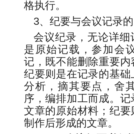
格执行。
3、纪要与会议记录
会议纪录，无论详细
是原始记载，参加会
记，既不能删除重要内
纪要则是在记录的基础
分析，摘其要点，舍
序，编排加工而成。记
文章的原始材料；纪要
制作后形成的文章。