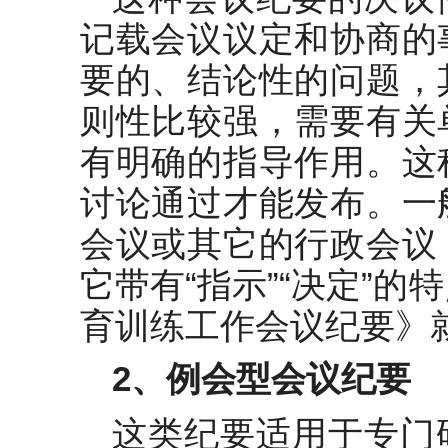
记载会议议定和协商的
要的、结论性的问题，
则性比较强，需要有关
有明确的指导作用。这
讨论通过才能发布。一
会议或其它的行政会议
它带有“指示”“决定”
育训练工作会议纪要》
2
、例会型会议纪要
这类纪要适用于专门