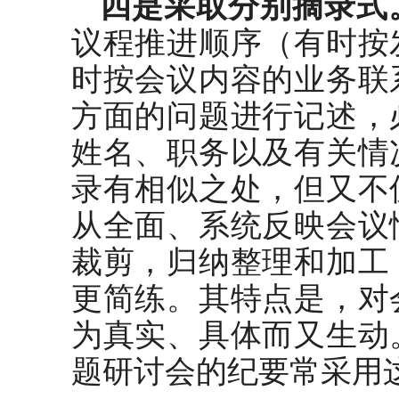
四是采取分别摘录式
议程推进顺序（有时按
时按会议内容的业务联
方面的问题进行记述，
姓名、职务以及有关情
录有相似之处，但又不
从全面、系统反映会议
裁剪，归纳整理和加工
更简练。其特点是，对
为真实、具体而又生动
题研讨会的纪要常采用