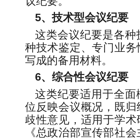
议纪要。
5
、技术型会议纪要
这类会议纪要是各种
种技术鉴定、专门业务
写成的备用材料。
6
、综合性会议纪要
这类纪要适用于全面
位反映会议概况，既归
歧性意见，适用于学术
《总政治部宣传部社会