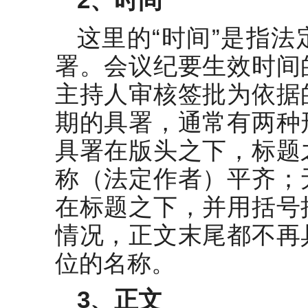
这里的“时间”是指
署。会议纪要生效时间
主持人审核签批为依据
期的具署，通常有两种
具署在版头之下，标题
称（法定作者）平齐；
在标题之下，并用括号
情况，正文末尾都不再
位的名称。
3
、正文