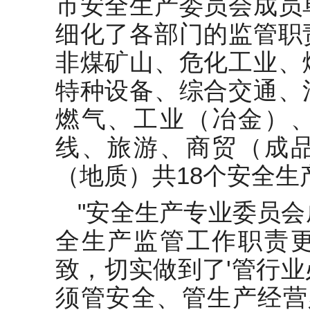
市安全生产委员会成员
细化了各部门的监管职
非煤矿山、危化工业、
特种设备、综合交通、
燃气、工业（冶金）
线、旅游、商贸（成
（地质）共18个安全生
"安全生产专业委员
全生产监管工作职责
致，切实做到了'管行
须管安全、管生产经营