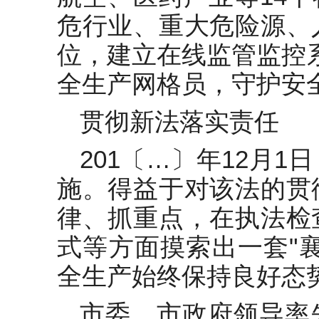
危行业、重大危险源、
位，建立在线监管监控系
全生产网格员，守护安
贯彻新法落实责任
201〔…〕年12月
施。得益于对该法的贯
律、抓重点，在执法检
式等方面摸索出一套"
全生产始终保持良好态
市委、市政府领导率