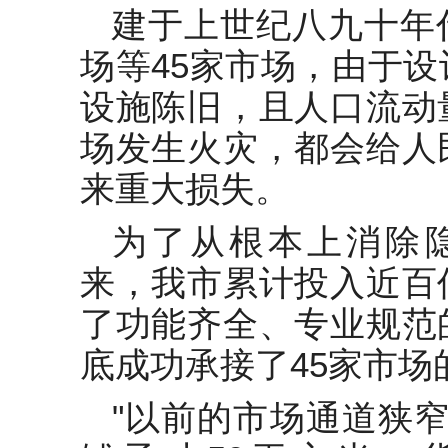
建于上世纪八九十年
场等45家市场，由于
设施陈旧，且人口流动
场发生火灾，都会给人
来重大损失。
为了从根本上消除隐
来，我市累计投入近百
了功能齐全、专业规范
底成功承接了45家市场
"以前的市场通道狭