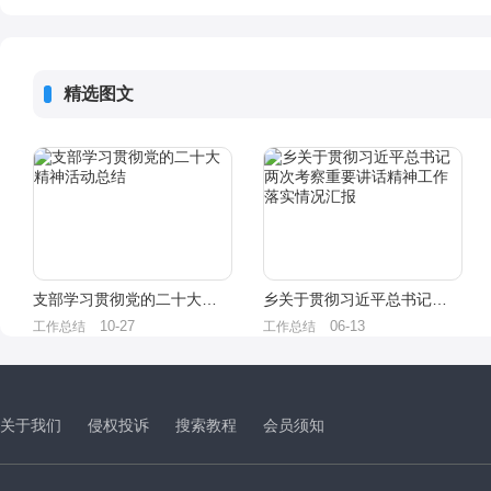
精选图文
支部学习贯彻党的二十大精神活动总结
乡关于贯彻习近平总书记两次考察重要讲话精神工作落实情况汇报
10-27
06-13
工作总结
工作总结
关于我们
侵权投诉
搜索教程
会员须知