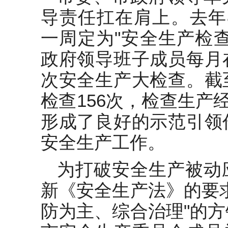
导责任扛在肩上。去年
一周定为"安全生产检
政府领导班子成员每月
次安全生产大检查。截
检查156次，检查生产
形成了良好的示范引领
安全生产工作。
为打破安全生产被动
新《安全生产法》的要
防为主、综合治理"的