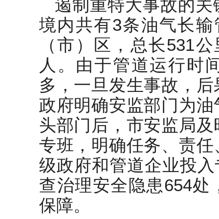
遏制重特大事故的关
境内共有3条油气长输
（市）区，总长531公
人。由于管道运行时
多，一旦发生事故，后
政府明确安监部门为油
头部门后，市安监局及
专班，明确任务、责任
级政府和管道企业投入专
查治理安全隐患654
保障。