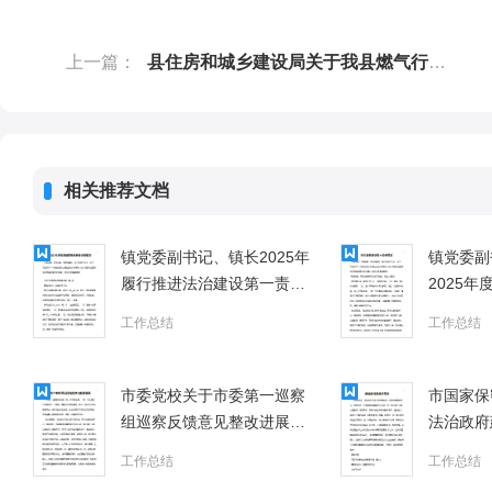
上一篇：
县住房和城乡建设局关于我县燃气行业安全生产工作总结
相关推荐文档
镇党委副书记、镇长2025年
镇党委副
履行推进法治建设第一责任
2025
人职责情况报告
第一责任
工作总结
工作总结
市委党校关于市委第一巡察
市国家保
组巡察反馈意见整改进展情
法治政府
况的报告
工作总结
工作总结