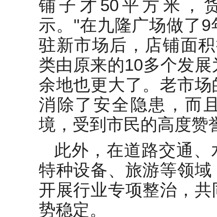
铺子才50平方米，
示。"在九隆广场做了
驻新市场后，店铺面积
类由原来的10多个发展
余地也更大了。老市场
消除了安全隐患，而
境，受到市民的高度赞
此外，在道路交通、
特种设备、旅游等领域
开展行业专项整治，共
势稳定。