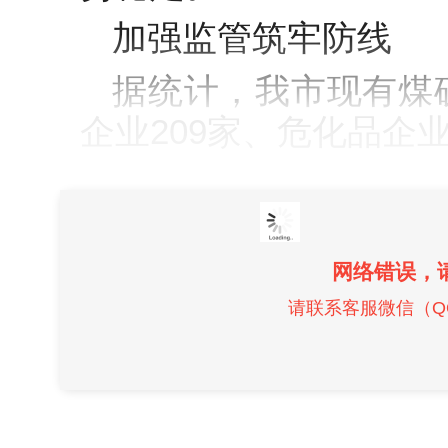
加强监管筑牢防线
据统计，我市现有煤
企业209家、危化品企业
网络错误，
请联系客服微信（QQ）