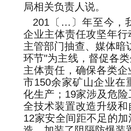
局相关负责人说。
201〔…〕年至今
企业主体责任攻坚年行
主管部门抽查、媒体暗
环节"为主线，督促各
主体责任，确保各类企
市150余家矿山企业
化生产；19家涉及危
全技术装置改造升级和
12家安全间距不足的
造，加装了阻隔防爆装置...