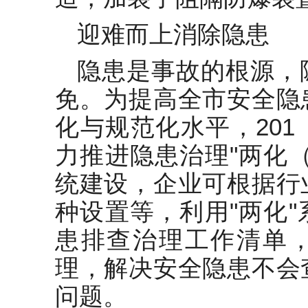
迎难而上消除隐患
隐患是事故的根源，
免。为提高全市安全隐
化与规范化水平，20
力推进隐患治理"两化
统建设，企业可根据行
种设置等，利用"两化
患排查治理工作清单
理，解决安全隐患不会
问题。