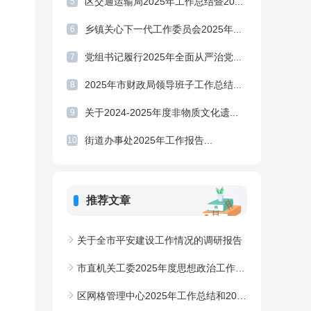
区交通运输局2025年工作总结暨20...
5
乡镇关心下一代工作委员会2025年...
6
党组书记履行2025年全面从严治党...
7
2025年市财政局领导班子工作总结...
8
关于2024-2025年度非物质文化遗...
9
街道办事处2025年工作报告...
10
推荐文章
关于全市平安建设工作情况的调研报告
市直机关工委2025年度思想政治工作总结
区网格管理中心2025年工作总结和2026年工作计划