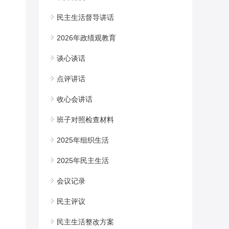
民主生活督导讲话
2026年政绩观教育
谈心谈话
点评讲话
收心会讲话
班子对照检查材料
2025年组织生活
2025年民主生活
会议记录
民主评议
民主生活整改方案