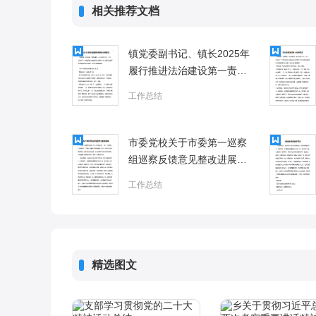
相关推荐文档
镇党委副书记、镇长2025年
履行推进法治建设第一责任
人职责情况报告
工作总结
市委党校关于市委第一巡察
组巡察反馈意见整改进展情
况的报告
工作总结
精选图文