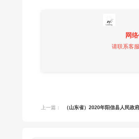
网络
请联系客服微
上一篇：
（山东省）2020年阳信县人民政府工作报告（全