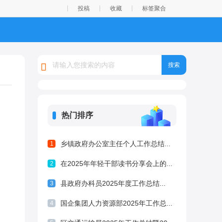
投稿
收藏
标签聚合
热门排序
乡镇政府办公室主任个人工作总结...
1
在2025年年轻干部读书分享会上的...
2
县政府办科员2025年度工作总结...
3
国企集团人力资源部2025年工作总...
4