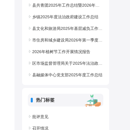
县共青团2025年工作总结暨2026年工作计划
乡镇2025年度法治政府建设工作总结
县文化和旅游局2025年基层减负工作总结
市住房和城乡建设局2026年第一季度意识形态工作报告
2026年植树节工作开展情况报告
区市场监督管理局关于2025年法治政府建设情况的报告
县融媒体中心党支部2025年度工作总结
热门标签
批评意见
召开情况