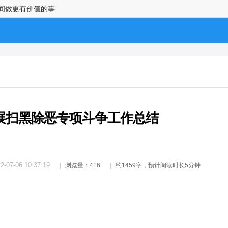
时间做更有价值的事
展扫黑除恶专项斗争工作总结
2-07-06 10:37:19
浏览量：416
约1459字，预计阅读时长5分钟