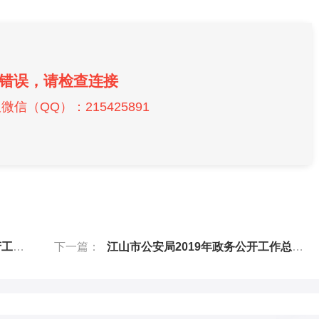
错误，请检查连接
信（QQ）：215425891
文）
下一篇：
江山市公安局2019年政务公开工作总结和2020年工作思路