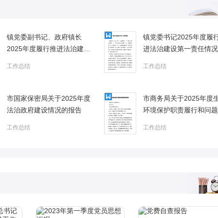
镇党委副书记、政府镇长
镇党委书记2025年度履
2025年度履行推进法治建设
进法治建设第一责任情况
第一责任人职责情况报告
告
工作总结
工作总结
市国家保密局关于2025年度
市商务局关于2025年度
法治政府建设情况的报告
环境保护职责履行和问题
改情况的报告
工作总结
工作总结