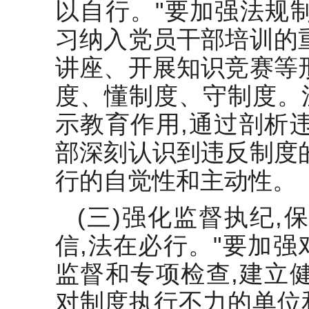
以自行。"要加强法规
习纳入党员干部培训的
讲座、开展知识竞赛等
度、懂制度、守制度。
示教育作用,通过剖析
部深刻认识到违反制度
行的自觉性和主动性。
(三)强化监督执纪,
信,法在必行。"要加
监督和专项检查,建立
对制度执行不力的单位