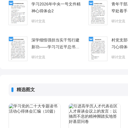
学习2026年中央一号文件精
青年干部
神心得体会2
窄处着手
研讨交流
研讨交流
深学细悟强担当实干笃行建
村党支部
新功——学习习近平总书记
习心得体
两会重要讲话精神心得体会
研讨交流
研讨交流
精选图文