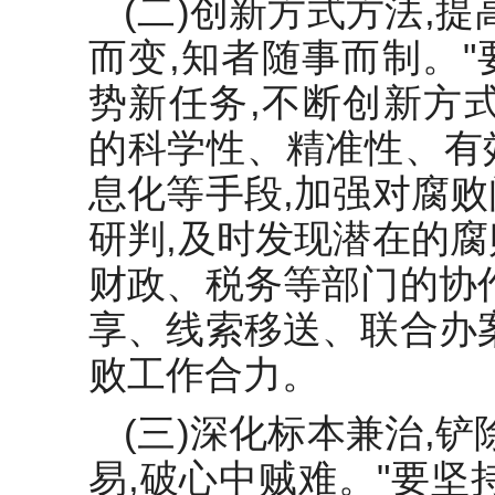
(二)创新方式方法,
而变,知者随事而制。
势新任务,不断创新方
的科学性、精准性、有
息化等手段,加强对腐
研判,及时发现潜在的
财政、税务等部门的协
享、线索移送、联合办
败工作合力。
(三)深化标本兼治,
易,破心中贼难。"要坚