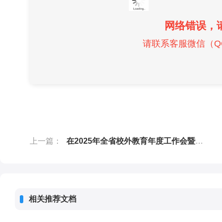
网络错误，
请联系客服微信（QQ）
上一篇：
在2025年全省校外教育年度工作会暨全省中小学生社会实践与人工智能科技教育现场推进会上的经验交流发言
相关推荐文档