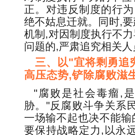
正。对违反制度的行为
绝不姑息迁就。同时,
机制,对因制度执行不
问题的,严肃追究相关人
三、以"宜将剩勇追
高压态势,铲除腐败滋
"腐败是社会毒瘤,
胁。"反腐败斗争关系
一场输不起也决不能输
要保持战略定力,以永