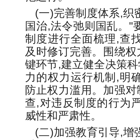
(一)完善制度体系,
国治,法令弛则国乱。"
制度进行全面梳理,查
及时修订完善。围绕权
键环节,建立健全决策
力的权力运行机制,明
防止权力滥用。加强对
查,对违反制度的行为
威性和严肃性。
(二)加强教育引导,