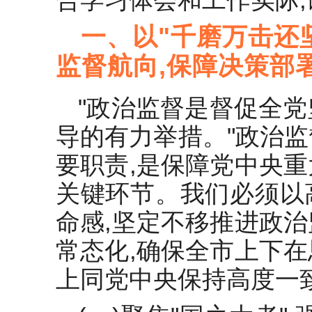
一、以"千磨万击还
监督航向,保障决策部
"政治监督是督促全
导的有力举措。"政治
要职责,是保障党中央
关键环节。我们必须以
命感,坚定不移推进政
常态化,确保全市上下
上同党中央保持高度一