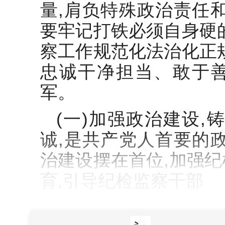
量,肩负特殊政治责任
要牢记打铁必须自身硬
察工作规范化法治化正
忠诚干净担当、敢于
军。
(一)加强政治建设,
诚,是共产党人首要的
治建设摆在首位,加强
育,引导纪检监察干部