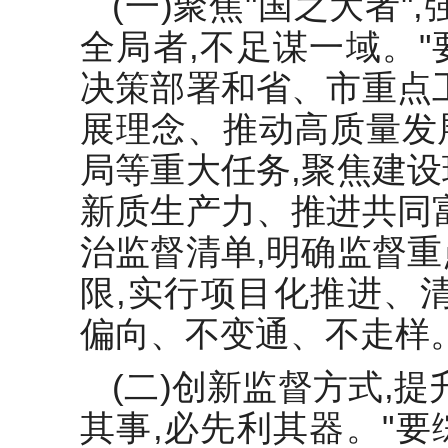
(一)聚焦"国之大者"
全局者,不足谋一域。
决策部署和省、市重点
展理念、推动高质量发
局等重大任务,聚焦建
新质生产力、推进共同
治监督清单,明确监督
限,实行项目化推进、
偏向、不变通、不走样
(二)创新监督方式,
其事,必先利其器。"