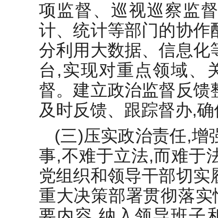
项监督、巡视巡察监督
计、统计等部门的协作
分利用大数据、信息化
台,实现对重点领域、
督。建立政治监督反馈
及时反馈、跟踪督办,
(三)压实政治责任,
事,不难于立法,而难于
党组织和领导干部切实
重大决策部署贯彻落实
要内容,纳入领导班子