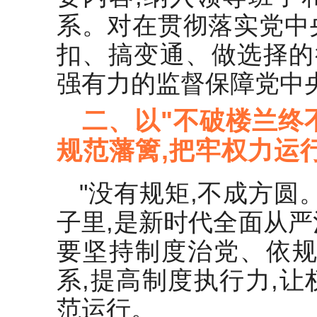
系。对在贯彻落实党中
扣、搞变通、做选择的
强有力的监督保障党中
二、以"不破楼兰终
规范藩篱,把牢权力运
"没有规矩,不成方圆
子里,是新时代全面从
要坚持制度治党、依规
系,提高制度执行力,
范运行。