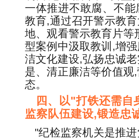
一体推进不敢腐、不能
教育,通过召开警示教
地、观看警示教育片等
型案例中汲取教训,增
洁文化建设,弘扬忠诚
是、清正廉洁等价值观
态。
四、以"打铁还需自
监察队伍建设,锻造忠
"纪检监察机关是推