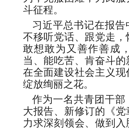
斗征程。
习近平总书记在报告
不移听党话、跟党走，
敢想敢为又善作善成
当、能吃苦、肯奋斗的
在全面建设社会主义现
绽放绚丽之花。
作为一名共青团干部
大报告、新修订的《党
力求深刻领会、做到入