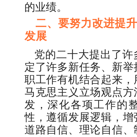
的业绩。
二、要努力改进提
发展
党的二十大提出了许
定了许多新任务、新举
职工作有机结合起来，
马克思主义立场观点方
发，深化各项工作的
性，遵循发展逻辑，增
道路自信、理论自信、