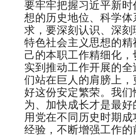
要牢牢把握习近平新时
想的历史地位、科学体
求，要深刻认识、深刻
特色社会主义思想的精
己的本职工作精细化，
实到推动工作开展的全
们站在巨人的肩膀上，
好这份安定繁荣。我们
为、加快成长才是最好
用党在不同历史时期成
经验，不断增强工作的