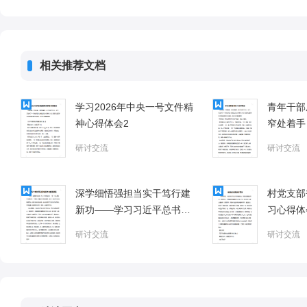
相关推荐文档
学习2026年中央一号文件精
青年干部
神心得体会2
窄处着手
研讨交流
研讨交流
深学细悟强担当实干笃行建
村党支部
新功——学习习近平总书记
习心得体
两会重要讲话精神心得体会
研讨交流
研讨交流