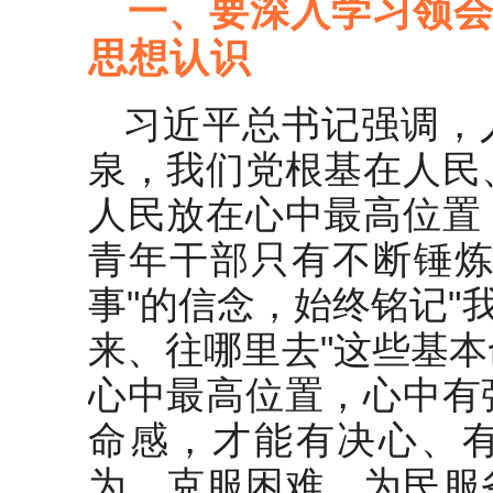
一、要深入学习领
思想认识
习近平总书记强调，
泉，我们党根基在人民
人民放在心中最高位置
青年干部只有不断锤炼
事"的信念，始终铭记"
来、往哪里去"这些基
心中最高位置，心中有
命感，才能有决心、
为，克服困难，为民服