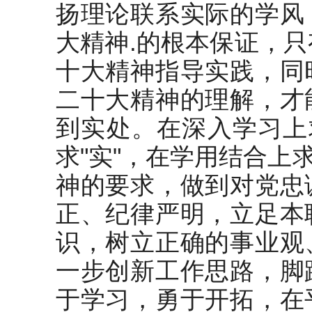
扬理论联系实际的学风
大精神.的根本保证，
十大精神指导实践，同
二十大精神的理解，才
到实处。在深入学习上
求"实"，在学用结合上
神的要求，做到对党忠
正、纪律严明，立足本
识，树立正确的事业观
一步创新工作思路，脚
于学习，勇于开拓，在