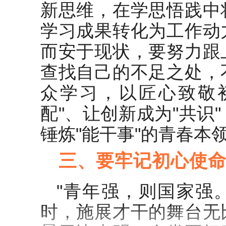
新思维，在学思悟践中
学习成果转化为工作动
而安于现状，要努力跟
查找自己的不足之处，
众学习，以匠心致敬
配"、让创新成为"共识
锤炼"能干事"的青春本
三、要牢记初心使
"青年强，则国家强
时，施展才干的舞台无