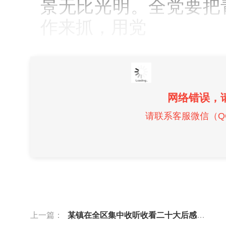
景无比光明。全党要把
作来抓，用党
网络错误，
请联系客服微信（QQ）
上一篇：
某镇在全区集中收听收看二十大后感悟发言