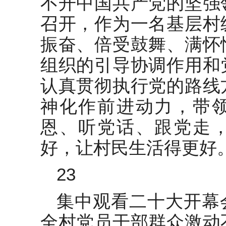
不开中国共产党的坚强
召开，作为一名基层村
振奋、倍受鼓舞、满怀
组织的引导协调作用和
认真贯彻执行党的路线
神化作前进动力，带
恩、听党话、跟党走
好，让村民生活得更好
23
集中观看二十大开幕
全村党员干部群众激动