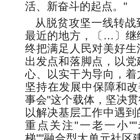
活、新奋斗的起点。"
从脱贫攻坚一线转战
最近的地方，〔…〕继
终把满足人民对美好生
出发点和落脚点，以党
心、以实干为导向，着
坚持在发展中保障和改
事会"这个载体，坚决
以解决基层工作中遇到
重点关注"一老一小"
梯""融合型大单元社区