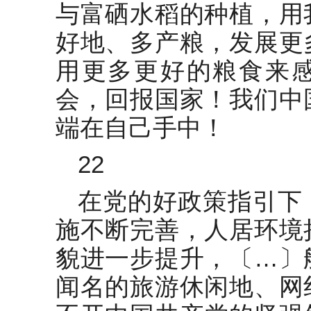
与富硒水稻的种植，用
好地、多产粮，发展更
用更多更好的粮食来
会，回报国家！我们中
端在自己手中！
22
在党的好政策指引下
施不断完善，人居环境
貌进一步提升，〔…〕
闻名的旅游休闲地、网