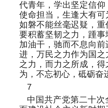
代青年，学出坚定信仰
使命担当，生逢大有可
如磐不能丝毫迟疑，重
要积蓄坚韧之力，踵事
加油干，驰而不息向前
进，万民之力作为国之
之力，而力之所成，得
为，不忘初心，砥砺奋
7
中国共产党第二十次