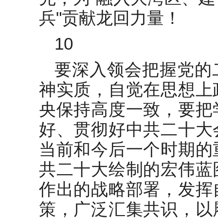
兵"贡献龙回力量！
10
要深入领会把握党的
神实质，自觉在思想上
央保持高度一致，要把
好、贯彻好中共二十大
当前和今后一个时期的
共二十大绘制的宏伟蓝
作出的战略部署，发挥
策，广泛汇集共识，以