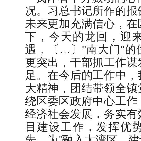
况。习总书记所作的报
未来更加充满信心，在
下，今天的龙回，迎
遇，〔…〕"南大门"
更突出，干部抓工作谋
足。在今后的工作中，
大精神，团结带领全镇
绕区委区政府中心工作
经济社会发展，务实有
目建设工作，发挥优
先，为"融入大湾区、