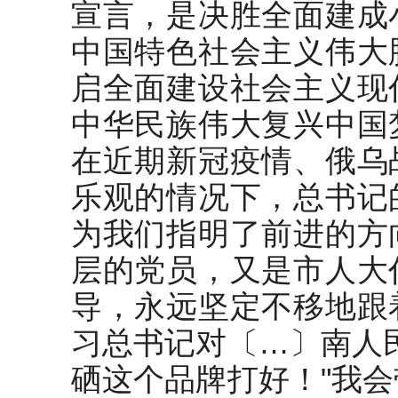
宣言，是决胜全面建成
中国特色社会主义伟大
启全面建设社会主义现
中华民族伟大复兴中国
在近期新冠疫情、俄乌
乐观的情况下，总书记
为我们指明了前进的方
层的党员，又是市人大
导，永远坚定不移地跟
习总书记对〔…〕南人
硒这个品牌打好！"我