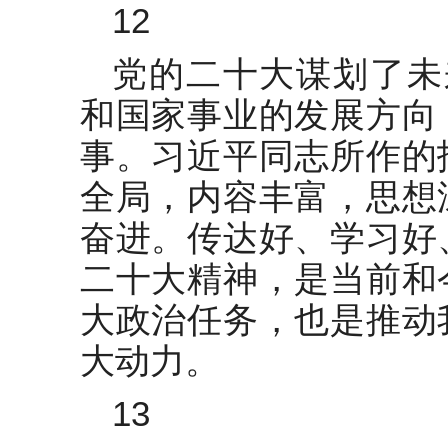
12
党的二十大谋划了未
和国家事业的发展方向
事。习近平同志所作的
全局，内容丰富，思想
奋进。传达好、学习好
二十大精神，是当前和
大政治任务，也是推动
大动力。
13