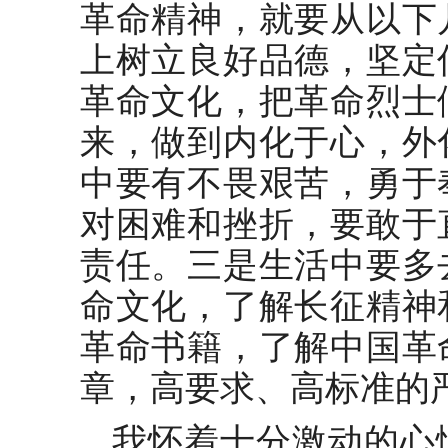
革命精神，就要从以下
上树立良好品德，坚定
革命文化，把革命烈士
来，做到内化于心，外
中要有不畏艰苦，勇于
对困难和挫折，要敢于
责任。三是生活中要多
命文化，了解长征精神
革命书籍，了解中国革
章，高要求、高标准的
我怀着十分激动的心