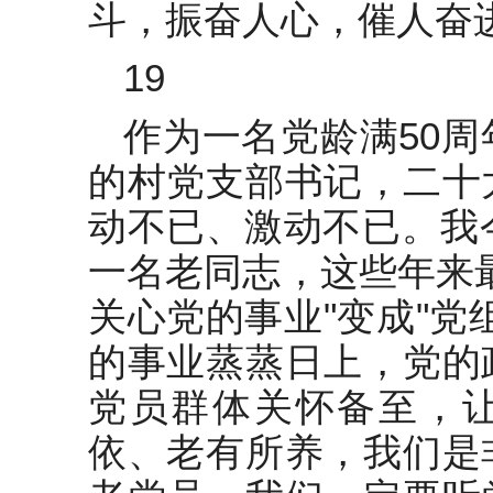
斗，振奋人心，催人奋
19
作为一名党龄满50
的村党支部书记，二十
动不已、激动不已。我
一名老同志，这些年来
关心党的事业"变成"党
的事业蒸蒸日上，党的
党员群体关怀备至，
依、老有所养，我们是