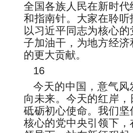
全国各族人民在新时代
和指南针。大家在聆听
以习近平同志为核心的
子加油干，为地方经济
的更大贡献。
16
今天的中国，意气风
向未来。今天的红岸，
砥砺初心使命。我们坚
核心的党中央引领下，