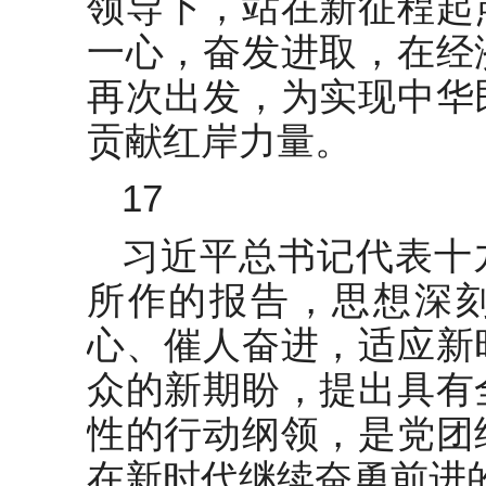
领导下，站在新征程起
一心，奋发进取，在经
再次出发，为实现中华
贡献红岸力量。
17
习近平总书记代表十
所作的报告，思想深
心、催人奋进，适应新
众的新期盼，提出具有
性的行动纲领，是党团
在新时代继续奋勇前进