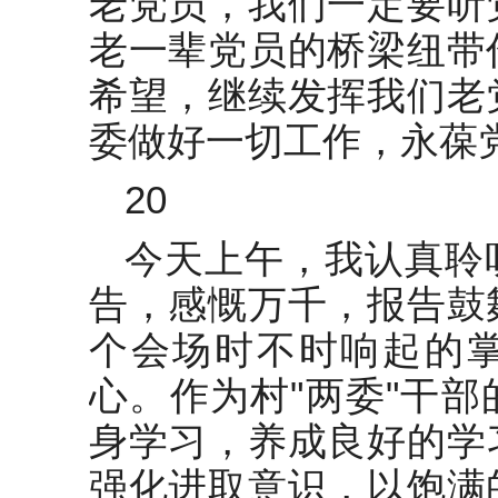
老党员，我们一定要听
老一辈党员的桥梁纽带
希望，继续发挥我们老
委做好一切工作，永葆
20
今天上午，我认真聆
告，感慨万千，报告鼓
个会场时不时响起的
心。作为村"两委"干
身学习，养成良好的学
强化进取意识，以饱满