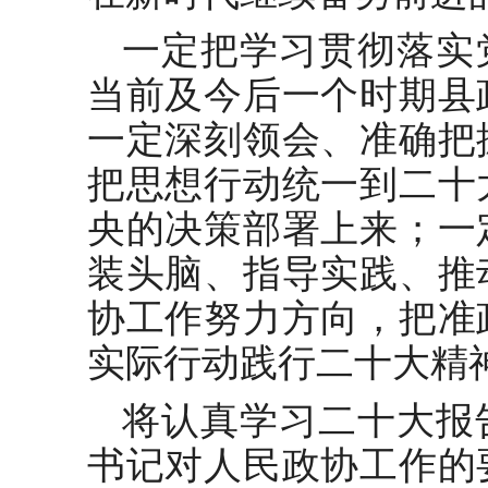
一定把学习贯彻落实
当前及今后一个时期县
一定深刻领会、准确把
把思想行动统一到二十
央的决策部署上来；一
装头脑、指导实践、推
协工作努力方向，把准
实际行动践行二十大精
将认真学习二十大报
书记对人民政协工作的