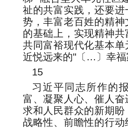
祉的共富实践，还要进
势，丰富老百姓的精神
的基础上，实现精神共
共同富裕现代化基本单
近悦远来的"〔…〕幸福
15
习近平同志所作的
富、凝聚人心、催人奋
求和人民群众的新期盼
战略性、前瞻性的行动