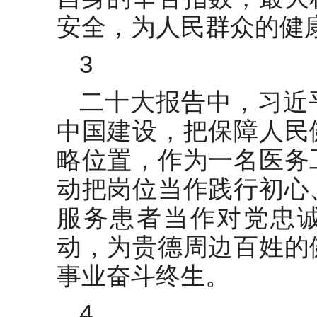
安全，为人民群众的健
3
二十大报告中，习近
中国建设，把保障人民
略位置，作为一名医务
动把岗位当作践行初心
服务患者当作对党忠
动，为贵德周边百姓的
事业奋斗终生。
4