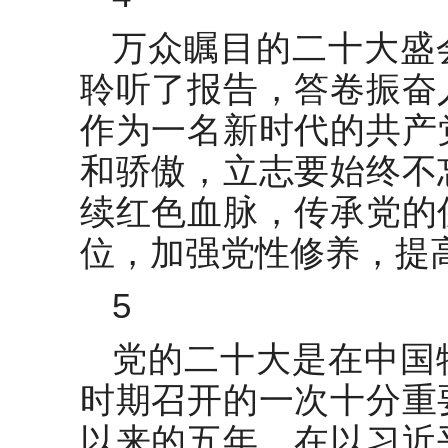
万众瞩目的二十大盛
聆听了报告，答卷振奋
作为一名新时代的共产
和骄傲，立志要始终不
续红色血脉，传承党的
位，加强党性修养，提
5
党的二十大是在中国
时期召开的一次十分重
以来的五年，在以习近