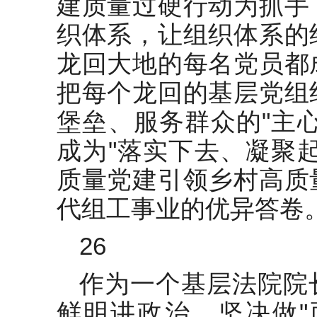
建质量过硬行动为抓手
织体系，让组织体系的
龙回大地的每名党员都
把每个龙回的基层党组
堡垒、服务群众的"主
成为"落实下去、凝聚
质量党建引领乡村高质
代组工事业的优异答卷
26
作为一个基层法院院
鲜明讲政治，坚决做"