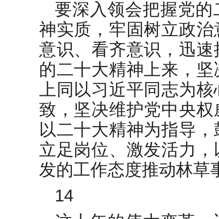
要深入领会把握党的
神实质，牢固树立政治
意识、看齐意识，迅速
的二十大精神上来，坚
上同以习近平同志为核
致，坚决维护党中央权
以二十大精神为指导，
立足岗位、激发活力，
发的工作态度推动林草
14