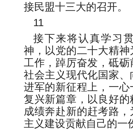
接民盟十三大的召开。
11
接下来将认真学习
神，以党的二十大精神
工作，踔厉奋发，砥砺
社会主义现代化国家、
进军的新征程上，一心
复兴新篇章，以良好的
成绩奔赴新的赶考路，
主义建设贡献自己的一