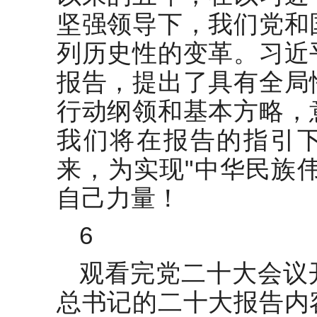
坚强领导下，我们党和
列历史性的变革。习近
报告，提出了具有全局
行动纲领和基本方略，
我们将在报告的指引
来，为实现"中华民族
自己力量！
6
观看完党二十大会议
总书记的二十大报告内