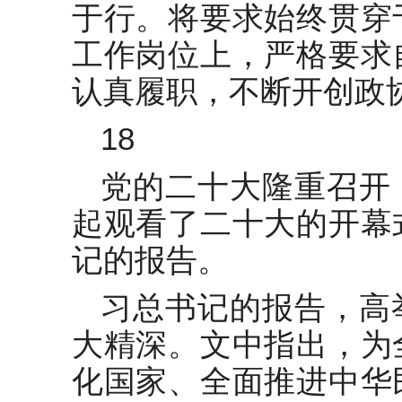
于行。将要求始终贯穿
工作岗位上，严格要求
认真履职，不断开创政
18
党的二十大隆重召开
起观看了二十大的开幕
记的报告。
习总书记的报告，高
大精深。文中指出，为
化国家、全面推进中华