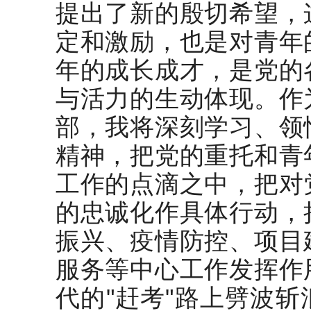
提出了新的殷切希望，
定和激励，也是对青年
年的成长成才，是党的
与活力的生动体现。作
部，我将深刻学习、领
精神，把党的重托和青
工作的点滴之中，把对
的忠诚化作具体行动，
振兴、疫情防控、项目
服务等中心工作发挥作
代的"赶考"路上劈波