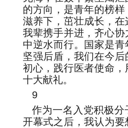
的方向，是青年的榜样
滋养下，茁壮成长，在
我辈携手并进，齐心协
中逆水而行。国家是青
坚强后盾，我们在今后
初心，践行医者使命，
十大献礼。
9
作为一名入党积极分
开幕式之后，我认为要