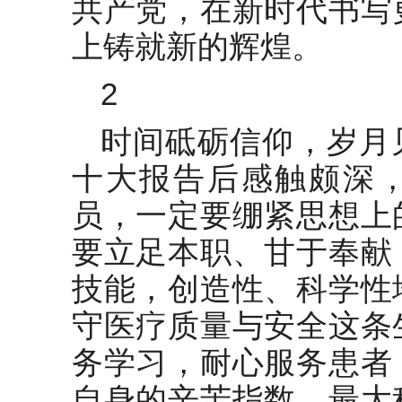
共产党，在新时代书写
上铸就新的辉煌。
2
时间砥砺信仰，岁月
十大报告后感触颇深
员，一定要绷紧思想上
要立足本职、甘于奉献
技能，创造性、科学性
守医疗质量与安全这条
务学习，耐心服务患者
自身的辛苦指数，最大