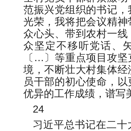
范振兴党组织的书记，
光荣，我将把会议精神
众心头、带到农村一线
众坚定不移听党话、
〔…〕等重点项目攻坚
境，不断壮大村集体经
员干部的初心使命，以
优异的工作成绩，谱写
24
习近平总书记在二十