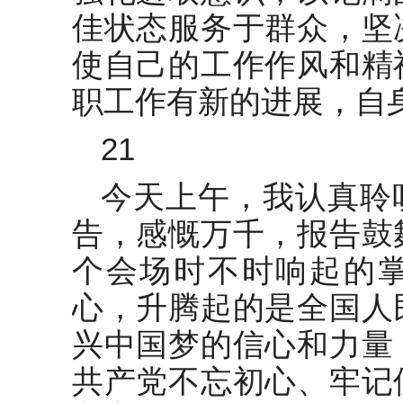
佳状态服务于群众，坚
使自己的工作作风和精
职工作有新的进展，自
21
今天上午，我认真聆
告，感慨万千，报告鼓
个会场时不时响起的
心，升腾起的是全国人
兴中国梦的信心和力量
共产党不忘初心、牢记