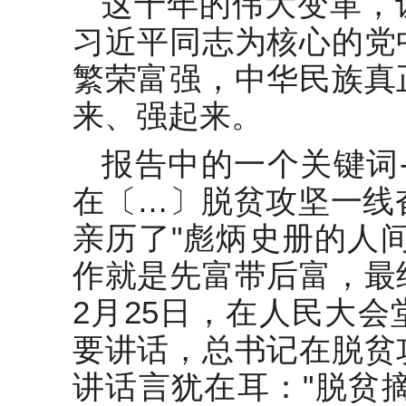
这十年的伟大变革，
习近平同志为核心的党
繁荣富强，中华民族真
来、强起来。
报告中的一个关键词
在〔…〕脱贫攻坚一线
亲历了"彪炳史册的人
作就是先富带后富，最
2月25日，在人民大
要讲话，总书记在脱贫
讲话言犹在耳："脱贫