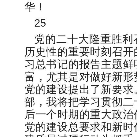
华！
25
党的二十大隆重胜利
历史性的重要时刻召开
习总书记的报告主题鲜
富，尤其是对做好新形
党的建设提出了新要求
部，我将把学习贯彻二
后一个时期的重大政治
党的建设总要求和新时