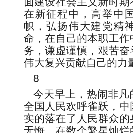
面建设社会主义新时期
在新征程中，高举中
帜，弘扬伟大建党精
命，在自己的本职工作
务，谦虚谨慎，艰苦奋
伟大复兴贡献自己的力
8
今天早上，热闹非凡
全国人民欢呼雀跃，中
实的落在了人民群众的
无悔，在数个繁星灿烂