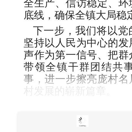
全生产、信访稳定、环
底线，确保全镇大局稳
下一步，我们将以党
坚持以人民为中心的发
声作为第一信号、把群
带领全镇干群团结共
事，进一步擦亮庞村名
村发展的崭新篇章。