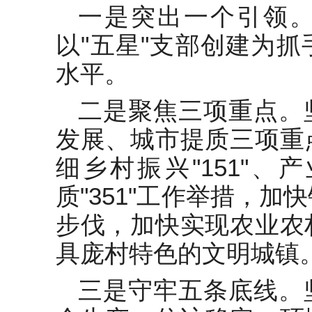
一是突出一个引领
以"五星"支部创建为
水平。
二是聚焦三项重点。
发展、城市提质三项重
细乡村振兴"151"、产
质"351"工作举措，
步伐，加快实现农业农
具庞村特色的文明城镇
三是守牢五条底线。