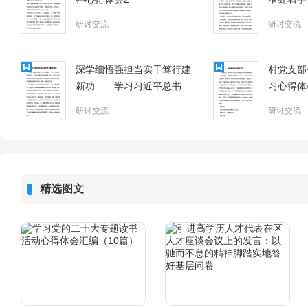
研讨交流
研讨交流
深学细悟强担当实干笃行建
村党支部
新功——学习习近平总书记
习心得体
两会重要讲话精神心得体会
研讨交流
研讨交流
精选图文