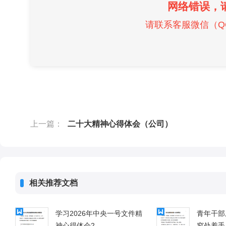
网络错误，
请联系客服微信（QQ）
上一篇：
二十大精神心得体会（公司）
相关推荐文档
学习2026年中央一号文件精
青年干部
神心得体会2
窄处着手