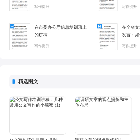
作中到底该用哪个？
写作提升
写作提升
在市委办公厅信息培训班上
在全省文
的讲稿
发言：如
送工作
写作提升
写作提升
精选图文