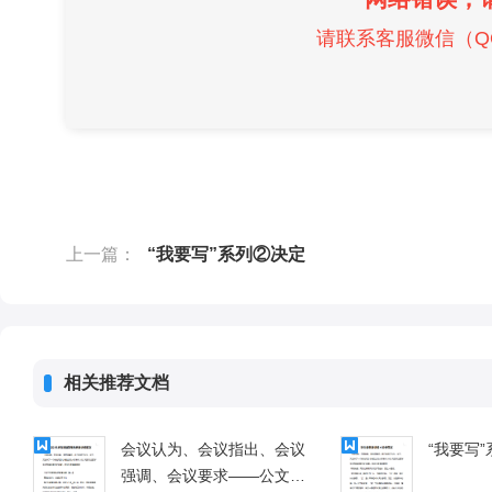
请联系客服微信（QQ）
上一篇：
“我要写”系列②决定
相关推荐文档
会议认为、会议指出、会议
“我要写
强调、会议要求——公文写