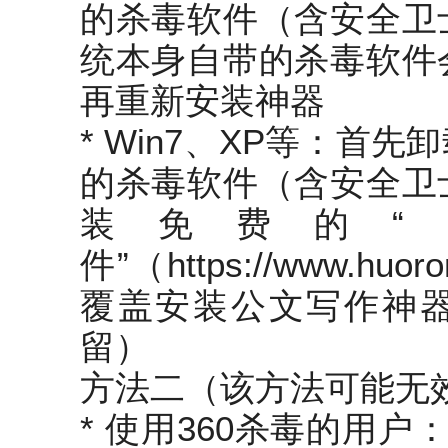
的杀毒软件（含安全卫
统本身自带的杀毒软件
再重新安装神器
* Win7、XP等：首
的杀毒软件（含安全卫
装免费的“
件”（https://www.hu
覆盖安装公文写作神
留）
方法二（该方法可能无
* 使用360杀毒的用户