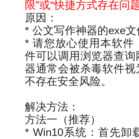
限”或“快捷方式存在问题
原因：
* 公文写作神器的ex
* 请您放心使用本软
件可以调用浏览器查询
器通常会被杀毒软件视
不存在安全风险。
解决方法：
方法一（推荐）
* Win10系统：首