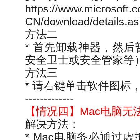
https://www.microsoft.
CN/download/details.a
方法二
* 首先卸载神器，然
安全卫士或安全管家等
方法三
* 请右键单击软件图标
-------------
【情况四】Mac电脑无
解决方法：
* Mac电脑务必通过