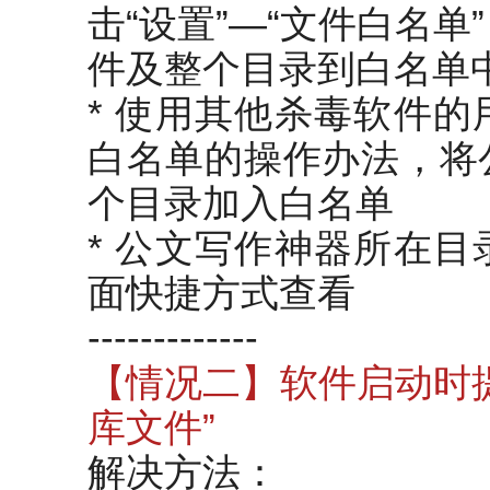
击“设置”—“文件白名
件及整个目录到白名单
* 使用其他杀毒软件
白名单的操作办法，将
个目录加入白名单
* 公文写作神器所在
面快捷方式查看
-------------
【情况二】软件启动时
库文件”
解决方法：