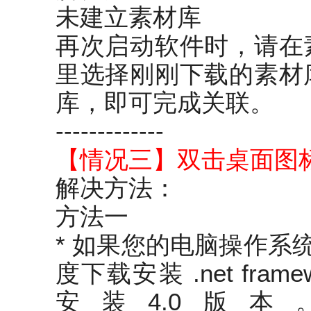
未建立素材库
再次启动软件时，请在
里选择刚刚下载的素材
库，即可完成关联。
-------------
【情况三】双击桌面图
解决方法：
方法一
* 如果您的电脑操作系统为
度下载安装 .net fram
安装4.0版