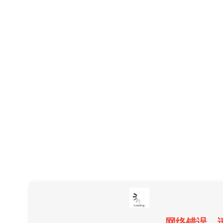
网络错误，