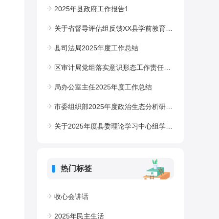
2025年县政府工作报告1
关于省督导评估组反馈XX县学前教育普及普惠专项督导意见的整改报告
县司法局2025年度工作总结
区审计局党组落实意识形态工作责任制自查自纠情况报告
局办公室主任2025年度工作总结
市委组织部2025年度政治生态分析研判报告
关于2025年度县委理论学习中心组学习情况的报告
热门标签
收心会讲话
2025年民主生活