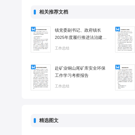
相关推荐文档
镇党委副书记、政府镇长
2025年度履行推进法治建设
第一责任人职责情况报告1
工作总结
赴矿业铜山尾矿库安全环保
工作学习考察报告
工作总结
精选图文