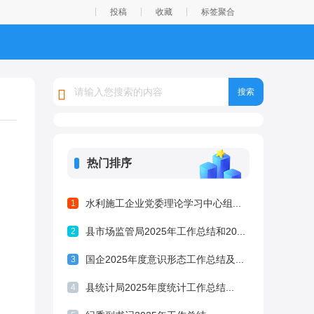
投稿
收藏
标签聚合
热门排序
水利施工企业党委理论学习中心组...
1
县市场监管局2025年工作总结和20...
2
国企2025年度意识形态工作总结及...
3
县统计局2025年度统计工作总结...
4