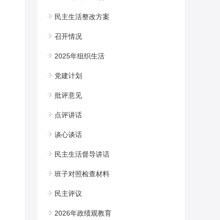
民主生活整改方案
召开情况
2025年组织生活
党建计划
批评意见
点评讲话
谈心谈话
民主生活督导讲话
班子对照检查材料
民主评议
2026年政绩观教育