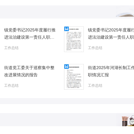
镇党委书记2025年度履行推
镇党委书记2025年度履
进法治建设第一责任人职责
进法治建设第一责任人职
情况报告1
情况报告
工作总结
工作总结
街道党工委关于巡察集中整
街道2025年河湖长制工
改进展情况的报告
职情况汇报
工作总结
工作总结