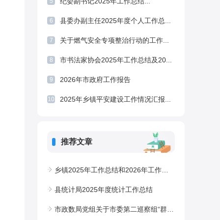
纪委副书记2025年工作总结...
5
县委办副主任2025年度个人工作总...
6
关于燃气安全专项整治行动的工作...
7
市书法家协会2025年工作总结及20...
8
2026年市政府工作报告
9
2025年乡镇平安建设工作情况汇报...
10
推荐文章
乡镇2025年工作总结和2026年工作计划1
县统计局2025年度统计工作总结
市政数局党组关于市委第二巡察组“群腐”专项巡察反馈问题整改情况的报告