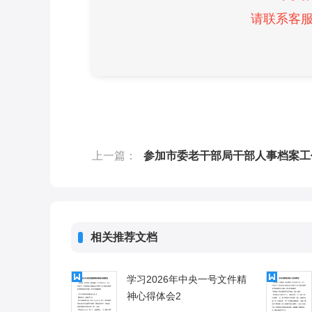
请联系客服微
上一篇：
参加市委老干部局干部人事档案工作专题培训心得
相关推荐文档
学习2026年中央一号文件精
神心得体会2