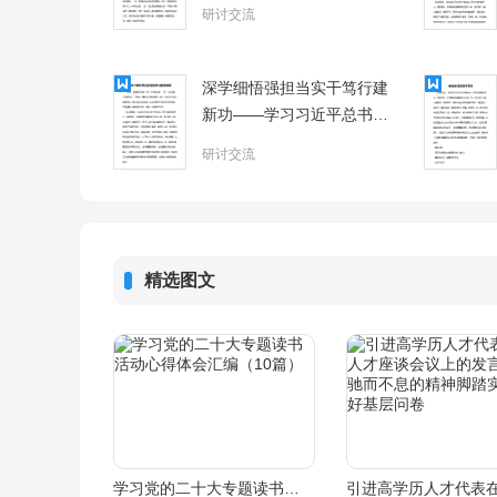
研讨交流
深学细悟强担当实干笃行建
新功——学习习近平总书记
两会重要讲话精神心得体会
研讨交流
精选图文
学习党的二十大专题读书活动心得体会汇编（10篇）