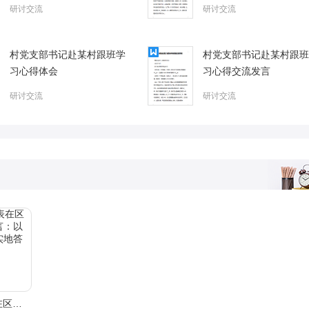
重要讲话精神的心得体会
研讨交流
研讨交流
村党支部书记赴某村跟班学
村党支部书记赴某村跟班
习心得体会
习心得交流发言
研讨交流
研讨交流
引进高学历人才代表在区人才座谈会议上的发言：以驰而不息的精神脚踏实地答好基层问卷