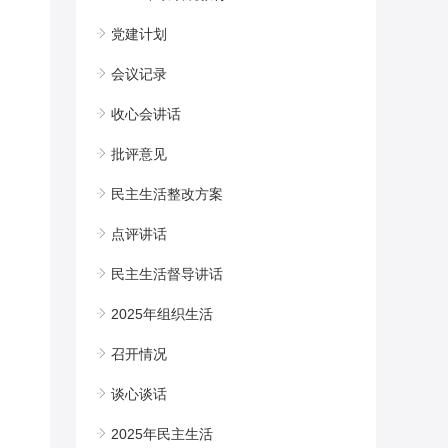
党建计划
会议记录
收心会讲话
批评意见
民主生活整改方案
点评讲话
民主生活督导讲话
2025年组织生活
召开情况
谈心谈话
2025年民主生活