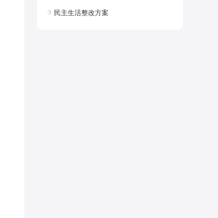
民主生活整改方案