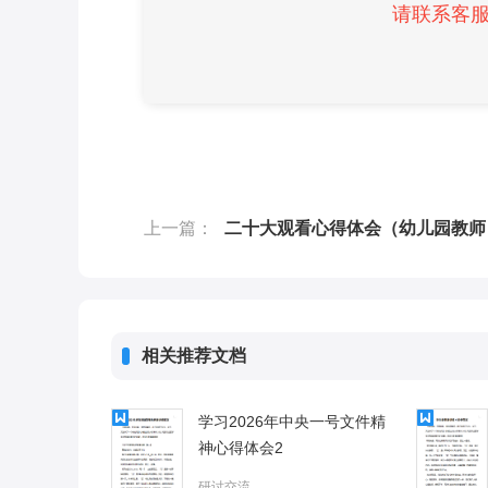
请联系客服微
上一篇：
二十大观看心得体会（幼儿园教师
相关推荐文档
学习2026年中央一号文件精
神心得体会2
研讨交流