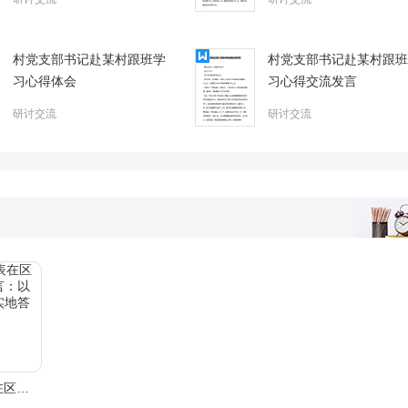
村党支部书记赴某村跟班学
村党支部书记赴某村跟班
习心得体会
习心得交流发言
研讨交流
研讨交流
引进高学历人才代表在区人才座谈会议上的发言：以驰而不息的精神脚踏实地答好基层问卷