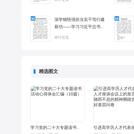
深学细悟强担当实干笃行建
新功——学习习近平总书记
两会重要讲话精神心得体会
研讨交流
精选图文
学习党的二十大专题读书活动心得体会汇编（10篇）