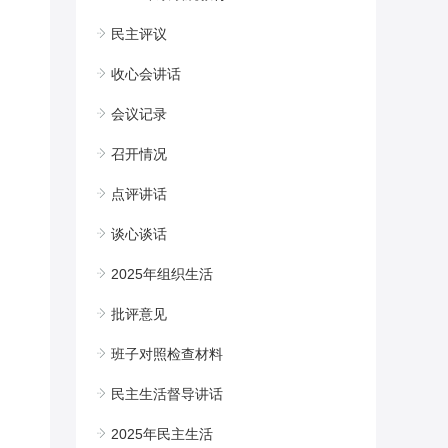
民主评议
收心会讲话
会议记录
召开情况
点评讲话
谈心谈话
2025年组织生活
批评意见
班子对照检查材料
民主生活督导讲话
2025年民主生活